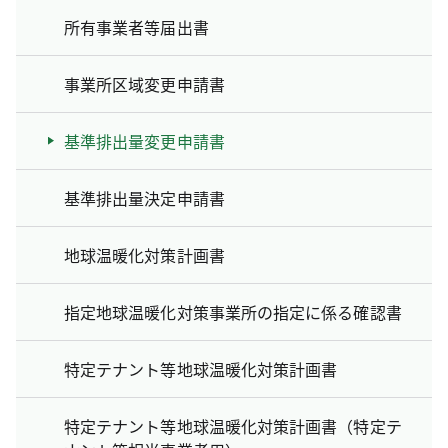
所有事業者等届出書
事業所区域変更申請書
基準排出量変更申請書
基準排出量決定申請書
地球温暖化対策計画書
指定地球温暖化対策事業所の指定に係る確認書
特定テナント等地球温暖化対策計画書
特定テナント等地球温暖化対策計画書（特定テ