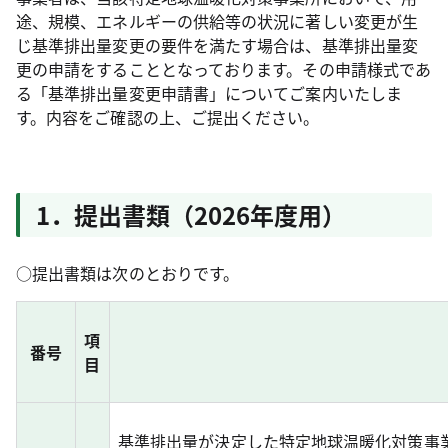
途、規模、エネルギーの供給等の状況に著しい変更が生
じ基準排出量変更の要件を満たす場合は、基準排出量変
更の申請をすることとなっております。その申請様式であ
る「基準排出量変更申請書」についてご案内いたしま
す。内容をご確認の上、ご提出ください。
1．提出書類（2026年度用）
○提出書類は次のとおりです。
項
番号
目
基準排出量が決定した特定地球温暖化対策事業