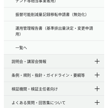
ナント等相当事業者用）
振替可能削減量記録移転申請書（無効化）
運用管理報告書（基準排出量決定・変更申請
用）
一覧へ
説明会・講習会情報
条例・規則・指針・ガイドライン・要綱等
検証機関・検証主任者向け
よくある質問・回答集について