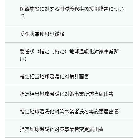
医療施設に対する削減義務率の緩和措置につい
て
委任状兼使用印鑑届
委任状（指定（特定）地球温暖化対策事業所
用）
指定相当地球温暖化対策計画書
指定相当地球温暖化対策事業所該当届出書
指定地球温暖化対策事業者氏名等変更届出書
指定地球温暖化対策事業者変更届出書