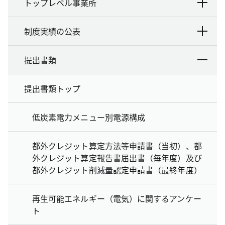
トップレベル事業所
制度実績の公表
提出書類
提出書類トップ
低炭素電力メニュー別電源構成
都外クレジット算定方法等申請書（当初）、都
外クレジット算定報告書届出書（毎年度）及び
都外クレジット削減量認定申請書（最終年度）
再生可能エネルギー（電気）に関するアンケー
ト