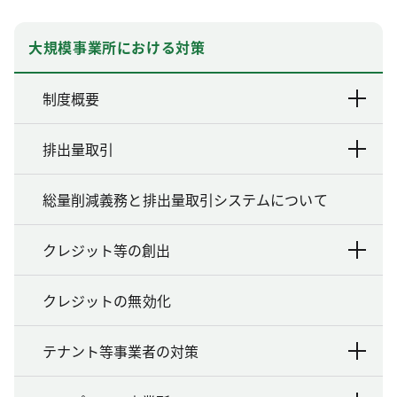
大規模事業所における対策
制度概要
排出量取引
総量削減義務と排出量取引システムについて
クレジット等の創出
クレジットの無効化
テナント等事業者の対策