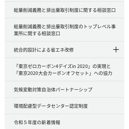
総量削減義務と排出量取引制度に関する相談窓口
総量削減義務と排出量取引制度のトップレベル事
業所に関する相談窓口
統合的設計による省エネ改修
「東京ゼロカーボン4デイズin 2020」の実現と
「東京2020大会カーボンオフセット」への協力
気候変動対策自治体パートナーシップ
環境配慮型データセンター認定制度
令和５年度の新着情報