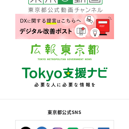
東京都公式SNS