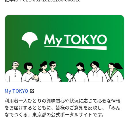
My TOKYO
利用者一人ひとりの興味関心や状況に応じて必要な情報
をお届けするとともに、皆様のご意見を反映し、「みん
なでつくる」東京都の公式ポータルサイトです。