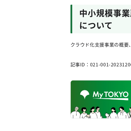
中小規模事業
について
クラウド化支援事業の概要、
記事ID：021-001-2023120