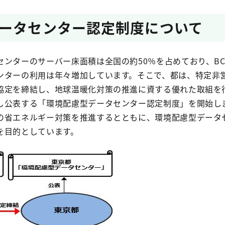
ータセンター認定制度について
ンターのサーバー床面積は全国の約50％を占めており、BC
ンターの利用は年々増加しています。そこで、都は、特定非
協定を締結し、地球温暖化対策の推進に資する優れた取組を
し公表する「環境配慮型データセンター認定制度」を開始し
の省エネルギー対策を推進するとともに、環境配慮型データ
を目的としています。