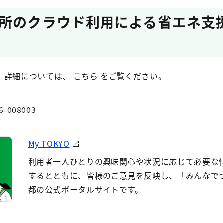
所のクラウド利用による省エネ支
詳細については、 こちら をご覧ください。
6-008003
My TOKYO
利用者一人ひとりの興味関心や状況に応じて必要な
するとともに、皆様のご意見を反映し、「みんなで
都の公式ポータルサイトです。