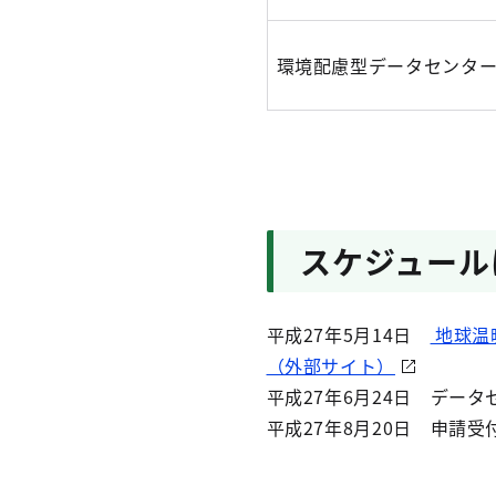
環境配慮型データセンタ
スケジュール
平成27年5月14日
地球温
（外部サイト）
平成27年6月24日 デー
平成27年8月20日 申請受