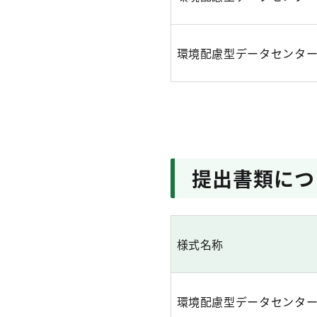
環境配慮型データセンタ
提出書類につ
様式名称
環境配慮型データセンタ