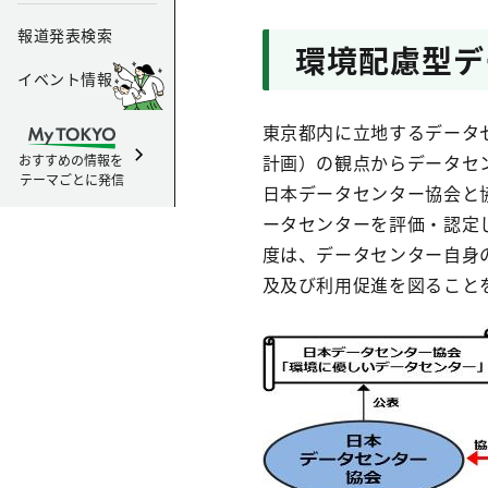
報道発表検索
環境配慮型デ
イベント情報
東京都内に立地するデータセ
計画）の観点からデータセ
おすすめの情報を
テーマごとに発信
日本データセンター協会と
ータセンターを評価・認定
度は、データセンター自身
及及び利用促進を図ること