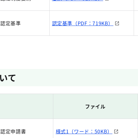
ー認定基準
認定基準（PDF：719KB）
いて
ファイル
ー認定申請書
様式1（ワード：50KB）