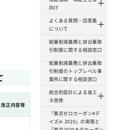
向け
よくある質問・回答集
について
総量削減義務と排出量取
引制度に関する相談窓口
総量削減義務と排出量取
引制度のトップレベル事
て
業所に関する相談窓口
統合的設計による省エ
ネ改修
改正内容等
「東京ゼロカーボン4デ
イズin 2020」の実現と
「東京2020大会カーボン