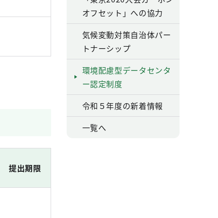
オフセット」への協力
気候変動対策自治体パー
トナーシップ
環境配慮型データセンタ
ー認定制度
令和５年度の新着情報
一覧へ
提出期限