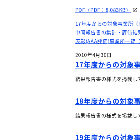
PDF（PDF：8,083KB）
17年度からの対象事業所（P
中間報告書の集計・評価結果概
表彰(AAA評価)事業所一覧（
2010年4月30日
17年度からの対象
結果報告書の様式を掲載し
18年度からの対象
結果報告書の様式を掲載し
19年度からの対象