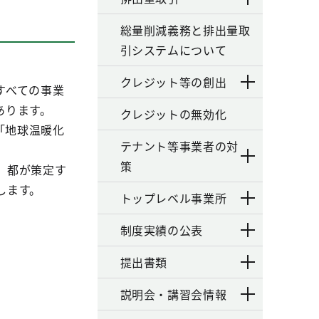
総量削減義務と排出量取
引システムについて
クレジット等の創出
すべての事業
あります。
クレジットの無効化
「地球温暖化
テナント等事業者の対
策
、都が策定す
します。
トップレベル事業所
制度実績の公表
提出書類
説明会・講習会情報