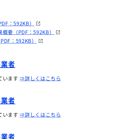
DF：592KB）
要（PDF：592KB）
PDF：592KB）
事業者
ています
⇒詳しくはこちら
事業者
ています
⇒詳しくはこちら
事業者