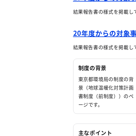
結果報告書の様式を掲載し
20年度からの対象
結果報告書の様式を掲載し
制度の背景
東京都環境局の制度の背
景（地球温暖化対策計画
書制度（前制度））のペ
ージです。
主なポイント