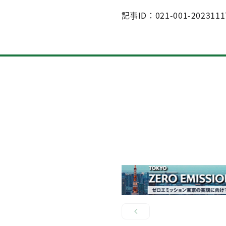
記事ID：021-001-2023111