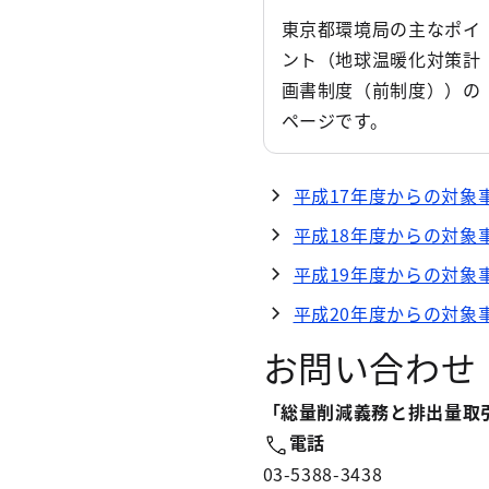
東京都環境局の主なポイ
ント（地球温暖化対策計
画書制度（前制度））の
ページです。
平成17年度からの対象
平成18年度からの対象
平成19年度からの対象
平成20年度からの対象
お問い合わせ
「総量削減義務と排出量取
電話
03-5388-3438