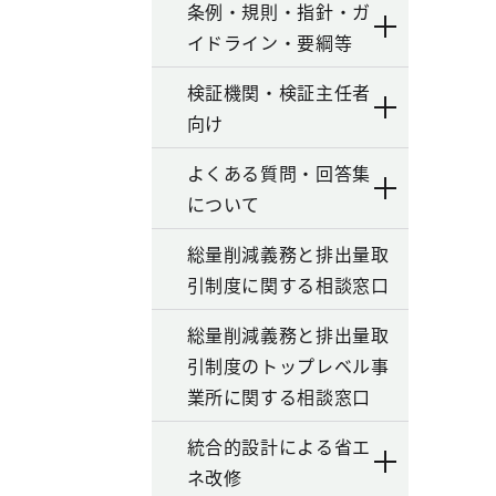
条例・規則・指針・ガ
イドライン・要綱等
検証機関・検証主任者
向け
よくある質問・回答集
について
総量削減義務と排出量取
引制度に関する相談窓口
総量削減義務と排出量取
引制度のトップレベル事
業所に関する相談窓口
統合的設計による省エ
ネ改修