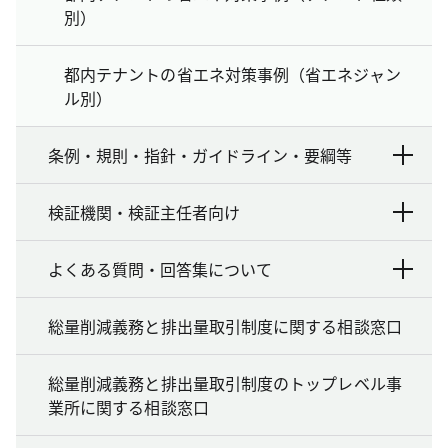
別）
都内テナントの省エネ対策事例（省エネジャン
ル別）
条例・規則・指針・ガイドライン・要綱等
検証機関・検証主任者向け
よくある質問・回答集について
総量削減義務と排出量取引制度に関する相談窓口
総量削減義務と排出量取引制度のトップレベル事
業所に関する相談窓口