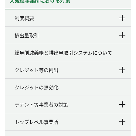
大規模事業所における対策
制度概要
排出量取引
総量削減義務と排出量取引システムについて
クレジット等の創出
クレジットの無効化
テナント等事業者の対策
トップレベル事業所