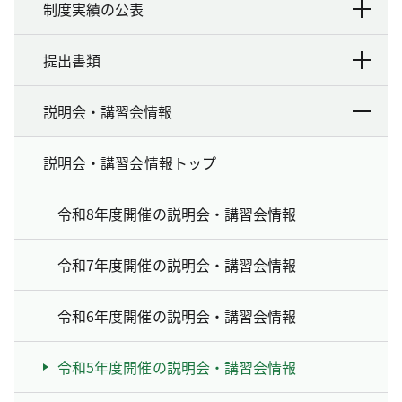
制度実績の公表
提出書類
説明会・講習会情報
説明会・講習会情報トップ
令和8年度開催の説明会・講習会情報
令和7年度開催の説明会・講習会情報
令和6年度開催の説明会・講習会情報
令和5年度開催の説明会・講習会情報