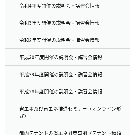
令和4年度開催の説明会・講習会情報
令和3年度開催の説明会・講習会情報
令和2年度開催の説明会・講習会情報
平成30年度開催の説明会・講習会情報
平成29年度開催の説明会・講習会情報
平成28年度開催の説明会・講習会情報
省エネ及び再エネ推進セミナー（オンライン形
式）
都内テナントの省エネ対策事例（テナント種類