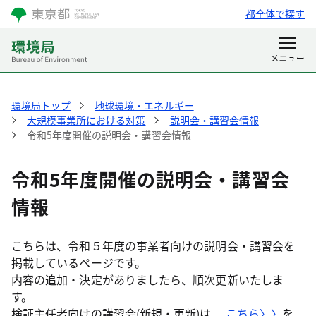
都全体で探す
環境局トップ
地球環境・エネルギー
大規模事業所における対策
説明会・講習会情報
令和5年度開催の説明会・講習会情報
令和5年度開催の説明会・講習会
情報
こちらは、令和５年度の事業者向けの説明会・講習会を
掲載しているページです。
内容の追加・決定がありましたら、順次更新いたしま
す。
検証主任者向けの講習会(新規・更新)は、
こちら〉〉
を