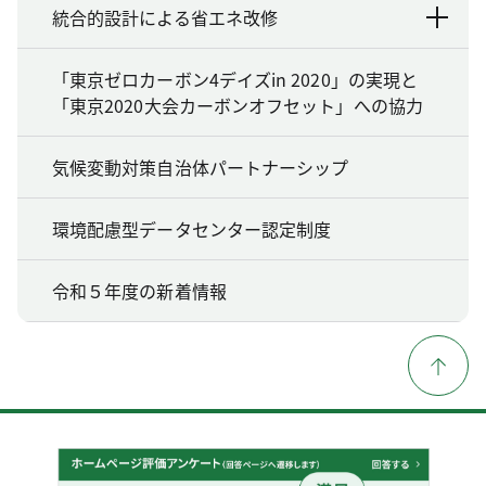
統合的設計による省エネ改修
「東京ゼロカーボン4デイズin 2020」の実現と
「東京2020大会カーボンオフセット」への協力
気候変動対策自治体パートナーシップ
環境配慮型データセンター認定制度
令和５年度の新着情報