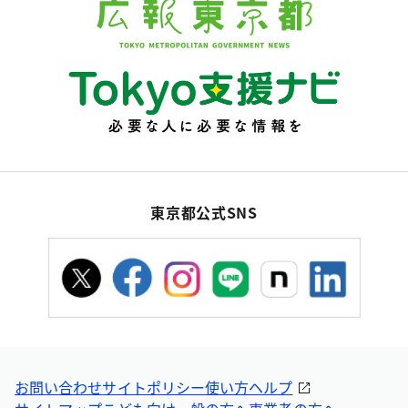
東京都公式SNS
お問い合わせ
サイトポリシー
使い方ヘルプ