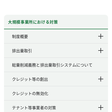
大規模事業所における対策
制度概要
排出量取引
総量削減義務と排出量取引システムについて
クレジット等の創出
クレジットの無効化
テナント等事業者の対策