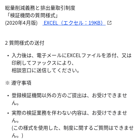
総量削減義務と排出量取引制度
「検証機関の質問様式」
(2020年4月版)
EXCEL（エクセル：19KB）
2 質問様式の送付
入力後は、電子メールにEXCELファイルを添付、又は
印刷してファックスにより、
相談窓口に送信してください。
※ 遵守事項
登録検証機関以外の方のご提出は、お受けできませ
ん。
実際の検証業務を伴わない内容は、お受けできませ
ん。
(この様式を使用した、制度に関するご質問はできませ
ん。)