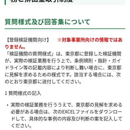
質問様式及び回答集について
【登録検証機関向け】
※対象事業所向けの情報ではあ
りません。
「検証機関の質問様式」は、東京都に登録した検証機関
が、実際の検証業務を行う上で、条例規則・指針・ガイ
ドライン等の記載内容により判断し難い場合に、東京都
に見解を求めるための様式です。該当する場合には、次
のとおり東京都に送付してください。
1 質問様式の記入
実際の検証業務を行ううえで、東京都の見解を求める
必要がある場合は、次のEXCELファイルをダウンロー
ドして、具体的な事例の内容及び判断の案を記入して
ください。