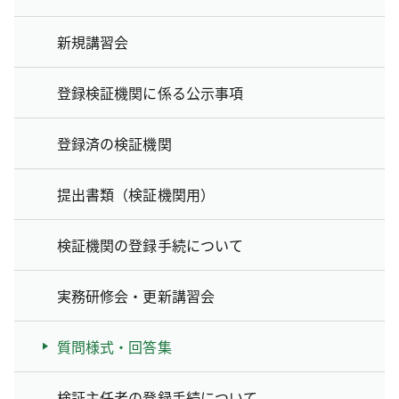
新規講習会
登録検証機関に係る公示事項
登録済の検証機関
提出書類（検証機関用）
検証機関の登録手続について
実務研修会・更新講習会
質問様式・回答集
検証主任者の登録手続について