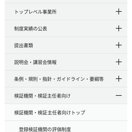
トップレベル事業所
制度実績の公表
提出書類
説明会・講習会情報
条例・規則・指針・ガイドライン・要綱等
検証機関・検証主任者向け
検証機関・検証主任者向けトップ
登録検証機関の評価制度