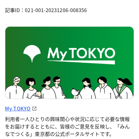
記事ID：021-001-20231206-008356
My TOKYO
利用者一人ひとりの興味関心や状況に応じて必要な情報
をお届けするとともに、皆様のご意見を反映し、「みん
なでつくる」東京都の公式ポータルサイトです。