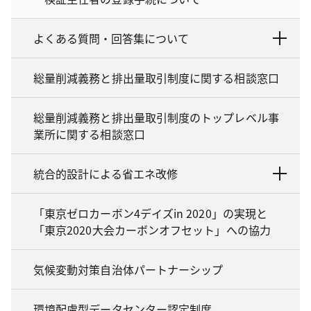
よくある質問・回答集について
総量削減義務と排出量取引制度に関する相談窓口
総量削減義務と排出量取引制度のトップレベル事
業所に関する相談窓口
統合的設計による省エネ改修
「東京ゼロカーボン4デイズin 2020」の実現と
「東京2020大会カーボンオフセット」への協力
気候変動対策自治体パートナーシップ
環境配慮型データセンター認定制度