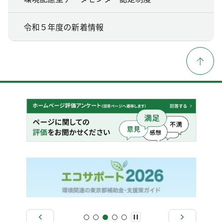
令和５年度の新着情報