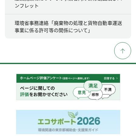
ンフレット
環境省事務連絡「廃棄物の処理と貨物自動車運送
事業に係る許可等の関係について」