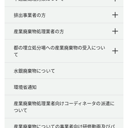
排出事業者の方
産業廃棄物処理業者の方
都の埋立処分場への産業廃棄物の受入につい
て
水銀廃棄物について
環境省通知
産業廃棄物処理業者向けコーディネータの派遣に
ついて
産業廃棄物についての事業者向け研修動画及びパ