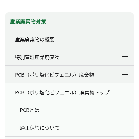
産業廃棄物対策
産業廃棄物の概要
特別管理産業廃棄物
PCB（ポリ塩化ビフェニル）廃棄物
PCB（ポリ塩化ビフェニル）廃棄物トップ
PCBとは
適正保管について