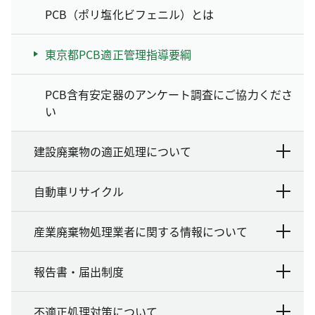
PCB（ポリ塩化ビフェニル）とは
東京都PCB適正管理指導要綱
PCB含有安定器のアンケート調査にご協力くださ
い
建設廃棄物の適正処理について
自動車リサイクル
産業廃棄物処理業者に関する情報について
報告書・届出制度
不適正処理対策について