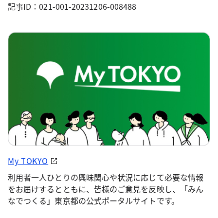
記事ID：021-001-20231206-008488
My TOKYO
利用者一人ひとりの興味関心や状況に応じて必要な情報
をお届けするとともに、皆様のご意見を反映し、「みん
なでつくる」東京都の公式ポータルサイトです。