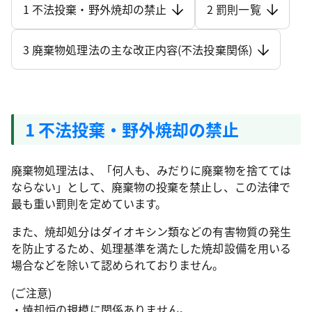
1 不法投棄・野外焼却の禁止
2 罰則一覧
3 廃棄物処理法の主な改正内容(不法投棄関係)
1 不法投棄・野外焼却の禁止
廃棄物処理法は、「何人も、みだりに廃棄物を捨てては
ならない」として、廃棄物の投棄を禁止し、この法律で
最も重い罰則を定めています。
また、焼却処分はダイオキシン類などの有害物質の発生
を防止するため、処理基準を満たした焼却設備を用いる
場合などを除いて認められておりません。
(ご注意)
・焼却炉の規模に関係ありません。