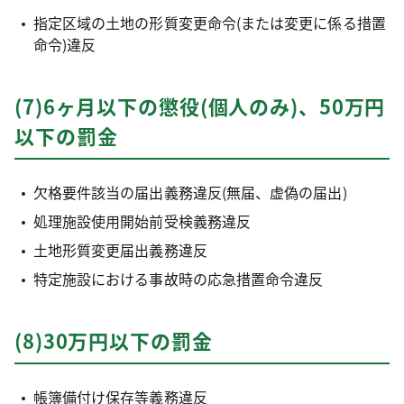
指定区域の土地の形質変更命令(または変更に係る措置
命令)違反
(7)6ヶ月以下の懲役(個人のみ)、50万円
以下の罰金
欠格要件該当の届出義務違反(無届、虚偽の届出)
処理施設使用開始前受検義務違反
土地形質変更届出義務違反
特定施設における事故時の応急措置命令違反
(8)30万円以下の罰金
帳簿備付け保存等義務違反