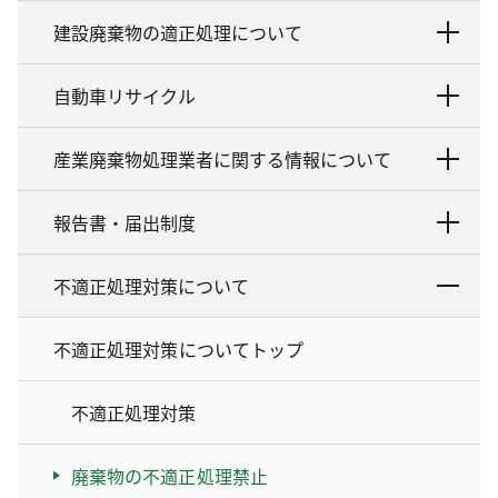
建設廃棄物の適正処理について
自動車リサイクル
産業廃棄物処理業者に関する情報について
報告書・届出制度
不適正処理対策について
不適正処理対策についてトップ
不適正処理対策
廃棄物の不適正処理禁止