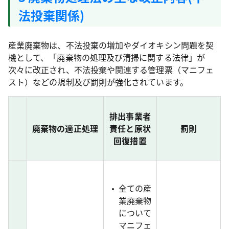
法投棄関係)
産業廃棄物は、不法投棄の増加やダイオキシン問題を契
機として、「廃棄物の処理及び清掃に関する法律」が
次々に改正され、不法投棄や関連する管理票（マニフェ
スト）などの規制及び罰則が強化されています。
排出事業者
廃棄物の適正処理
責任と原状
罰則
回復措置
全ての産
業廃棄物
について
マニフェ