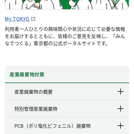
My TOKYO
利用者一人ひとりの興味関心や状況に応じて必要な情報
をお届けするとともに、皆様のご意見を反映し、「みん
なでつくる」東京都の公式ポータルサイトです。
産業廃棄物対策
産業廃棄物の概要
特別管理産業廃棄物
PCB（ポリ塩化ビフェニル）廃棄物