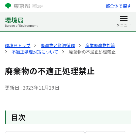
都全体で探す
環境局トップ
廃棄物と資源循環
産業廃棄物対策
不適正処理対策について
廃棄物の不適正処理禁止
廃棄物の不適正処理禁止
更新日
2023年11月29日
目次