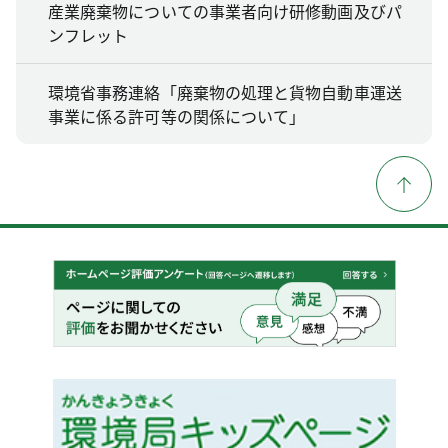
産業廃棄物についての事業者向け研修動画及びパ
ンフレット
環境省事務連絡「廃棄物の処理と貨物自動車運送
事業に係る許可等の関係について」