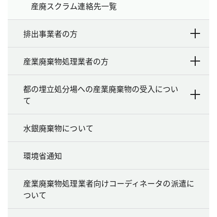
産廃スクラム連絡先一覧
排出事業者の方
産業廃棄物処理業者の方
都の埋立処分場への産業廃棄物の受入につい
て
水銀廃棄物について
環境省通知
産業廃棄物処理業者向けコーディネータの派遣に
ついて