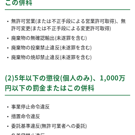
この併科
無許可営業(または不正手段による営業許可取得)、無
許可変更(または不正手段による変更許可取得)
廃棄物の無確認輸出(未遂罪を含む)
廃棄物の投棄禁止違反(未遂罪を含む)
廃棄物の焼却禁止違反(未遂罪を含む)
(2)5年以下の懲役(個人のみ)、1,000万
円以下の罰金またはこの併科
事業停止命令違反
措置命令違反
委託基準違反(無許可業者への委託)