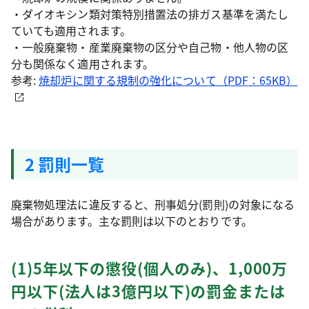
・ダイオキシン類対策特別措置法の排ガス基準を満たし
ていても適用されます。
・一般廃棄物・産業廃棄物の区分や自己物・他人物の区
分も関係なく適用されます。
参考:
焼却炉に関する規制の強化について（PDF：65KB）
2 罰則一覧
廃棄物処理法に違反すると、刑事処分(罰則)の対象になる
場合があります。主な罰則は以下のとおりです。
(1)5年以下の懲役(個人のみ)、1,000万
円以下(法人は3億円以下)の罰金または