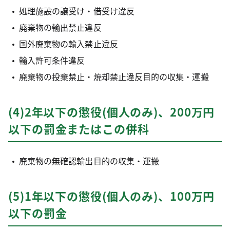
処理施設の譲受け・借受け違反
廃棄物の輸出禁止違反
国外廃棄物の輸入禁止違反
輸入許可条件違反
廃棄物の投棄禁止・焼却禁止違反目的の収集・運搬
(4)2年以下の懲役(個人のみ)、200万円
以下の罰金またはこの併科
廃棄物の無確認輸出目的の収集・運搬
(5)1年以下の懲役(個人のみ)、100万円
以下の罰金