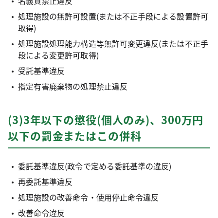
名義貸禁止違反
処理施設の無許可設置(または不正手段による設置許可
取得)
処理施設処理能力構造等無許可変更違反(または不正手
段による変更許可取得)
受託基準違反
指定有害廃棄物の処理禁止違反
(3)3年以下の懲役(個人のみ)、300万円
以下の罰金またはこの併科
委託基準違反(政令で定める委託基準の違反)
再委託基準違反
処理施設の改善命令・使用停止命令違反
改善命令違反