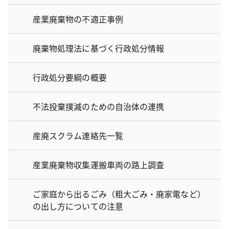
産業廃棄物の不適正事例
廃棄物処理法に基づく行政処分情報
行政処分要綱の概要
不法投棄撲滅のための自治体の連携
産廃スクラム連絡先一覧
産業廃棄物収集運搬車両の路上調査
ご家庭から出るごみ（粗大ごみ・廃家電など）
の出し方についての注意