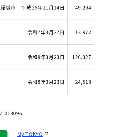
・稲城市
平成26年11月14日
49,294
令和7年3月27日
13,972
令和8年3月23日
126,327
令和8年3月23日
24,518
7-013096
My TOKYO