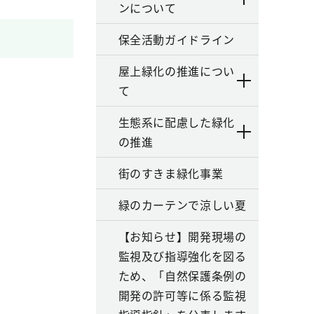
ンについて
保全活動ガイドライン
屋上緑化の推進につい
て
生態系に配慮した緑化
の推進
街のすきま緑化事業
緑のカーテンで涼しい夏
【お知らせ】開発現場の
監視及び指導強化を図る
ため、「自然保護条例の
開発の許可等に係る監視