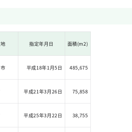
在地
指定年月日
面積(m2)
野市
平成18年1月5日
485,675
市
平成21年3月26日
75,858
市
平成25年3月22日
38,755