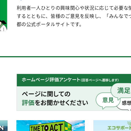
利用者一人ひとりの興味関心や状況に応じて必要な
するとともに、皆様のご意見を反映し、「みんなで
都の公式ポータルサイトです。