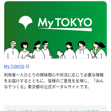
My TOKYO
利用者一人ひとりの興味関心や状況に応じて必要な情報
をお届けするとともに、皆様のご意見を反映し、「みん
なでつくる」東京都の公式ポータルサイトです。