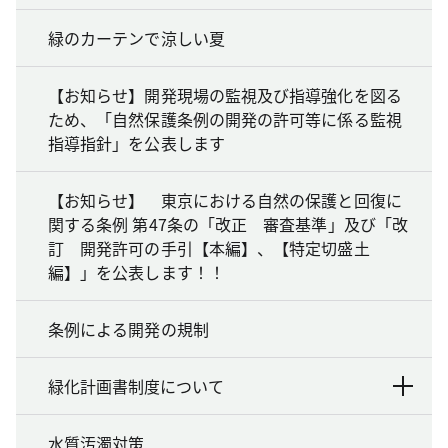
緑のカーテンで涼しい夏
【お知らせ】開発現場の監視及び指導強化を図る
ため、「自然保護条例の開発の許可等に係る監視
指導指針」を公表します
【お知らせ】 東京における自然の保護と回復に
関する条例 第47条の「改正 審査基準」及び「改
訂 開発許可の手引【本編】、【特定切盛土
編】」を公表します！！
条例による開発の規制
緑化計画書制度について
水質汚濁対策