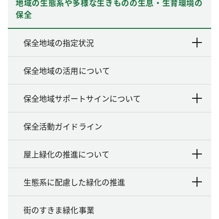
地域の生態系や多様な生きものの生息・生育環境の
保全
保全地域の指定状況
保全地域の活用について
保全地域サポートサインについて
保全活動ガイドライン
屋上緑化の推進について
生態系に配慮した緑化の推進
街のすきま緑化事業