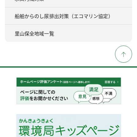
船舶からのし尿排出対策（エコマリン協定）
里山保全地域一覧