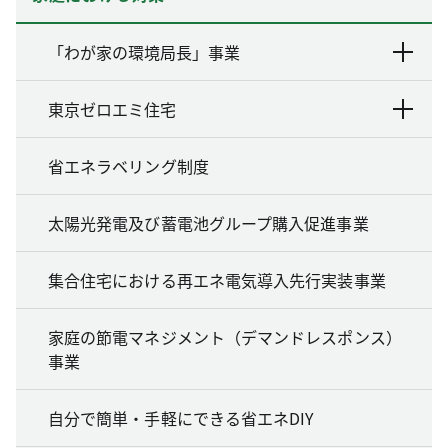
「わが家の環境局長」事業
東京ゼロエミ住宅
省エネラベリング制度
太陽光発電及び蓄電池グループ購入促進事業
集合住宅における再エネ電気導入先行実装事業
家庭の節電マネジメント（デマンドレスポンス）
事業
自分で簡単・手軽にできる省エネDIY