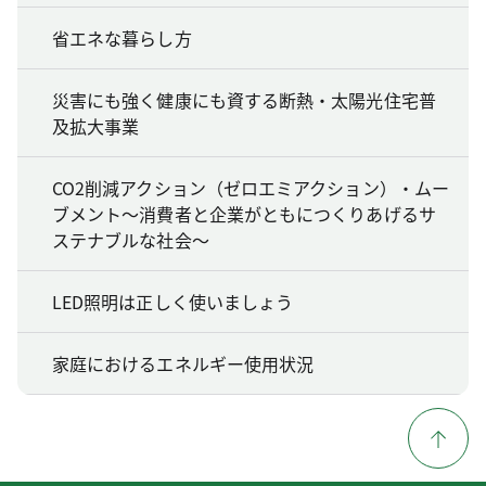
省エネな暮らし方
災害にも強く健康にも資する断熱・太陽光住宅普
及拡大事業
CO2削減アクション（ゼロエミアクション）・ムー
ブメント～消費者と企業がともにつくりあげるサ
ステナブルな社会～
LED照明は正しく使いましょう
家庭におけるエネルギー使用状況