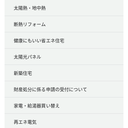
太陽熱・地中熱
断熱リフォーム
健康にもいい省エネ住宅
太陽光パネル
新築住宅
財産処分に係る申請の受付について
家電・給湯器買い替え
再エネ電気