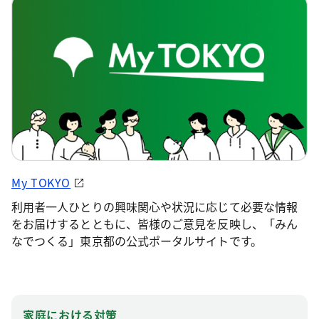
My TOKYO
利用者一人ひとりの興味関心や状況に応じて必要な情報
をお届けするとともに、皆様のご意見を反映し、「みん
なでつくる」東京都の公式ポータルサイトです。
家庭における対策