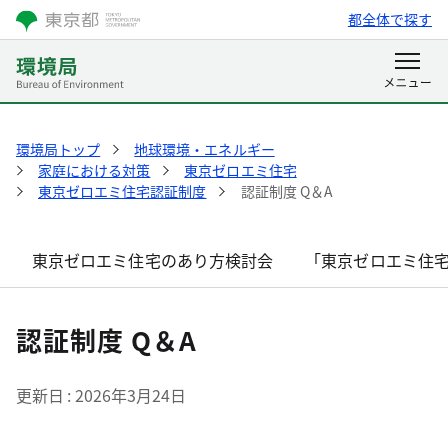
都全体で探す
環境局トップ
地球環境・エネルギー
家庭における対策
東京ゼロエミ住宅
東京ゼロエミ住宅認証制度
認証制度 Q＆A
東京ゼロエミ住宅のあり方検討会
「東京ゼロエミ住
認証制度 Q＆A
更新日
2026年3月24日