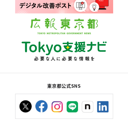
東京都公式SNS