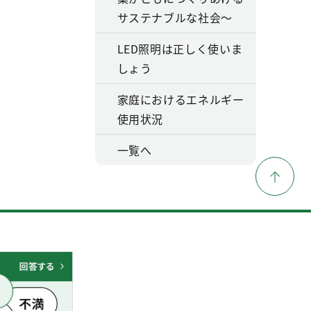
サステナブルな社会～
LED照明は正しく使いま
しょう
家庭におけるエネルギー
使用状況
一覧へ