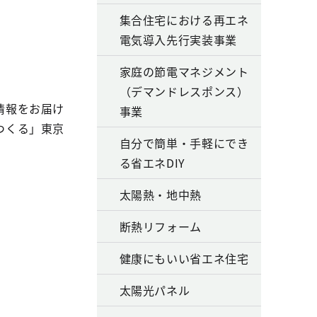
集合住宅における再エネ
電気導入先行実装事業
家庭の節電マネジメント
（デマンドレスポンス）
情報をお届け
事業
つくる」東京
自分で簡単・手軽にでき
る省エネDIY
太陽熱・地中熱
断熱リフォーム
健康にもいい省エネ住宅
太陽光パネル