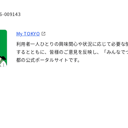
6-009143
My TOKYO
利用者一人ひとりの興味関心や状況に応じて必要な
するとともに、皆様のご意見を反映し、「みんなで
都の公式ポータルサイトです。