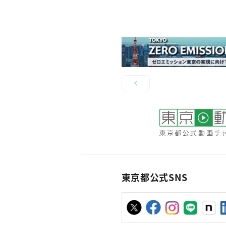
東京都公式SNS