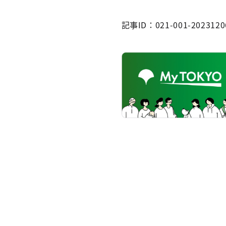
記事ID：021-001-2023120