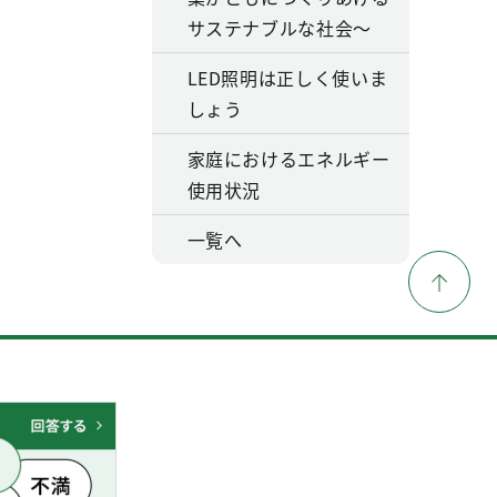
サステナブルな社会～
LED照明は正しく使いま
しょう
家庭におけるエネルギー
使用状況
一覧へ