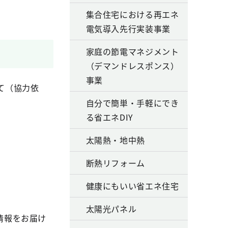
集合住宅における再エネ
電気導入先行実装事業
家庭の節電マネジメント
（デマンドレスポンス）
事業
て（協力依
自分で簡単・手軽にでき
る省エネDIY
太陽熱・地中熱
断熱リフォーム
健康にもいい省エネ住宅
太陽光パネル
情報をお届け