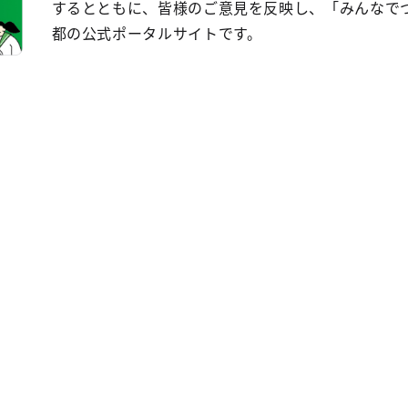
するとともに、皆様のご意見を反映し、「みんなで
都の公式ポータルサイトです。