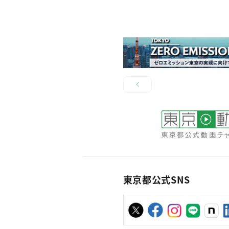
東京都公式SNS