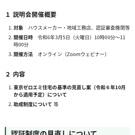
１ 説明会開催概要
対象
ハウスメーカー・地域工務店、認証審査機関等
開催日時
令和6年3月5日（火曜日）10時00分～11
時00分
開催方法
オンライン（Zoomウェビナー）
２ 内容
東京ゼロエミ住宅の基準の見直し案（令和６年10月
から適用予定）について
助成制度について
等
認証制度の見直しについて