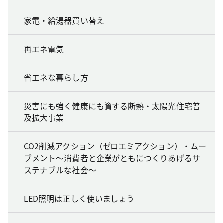
家電・給湯器買い替え
再エネ電気
省エネな暮らし方
災害にも強く健康にも資する断熱・太陽光住宅普
及拡大事業
CO2削減アクション（ゼロエミアクション）・ムー
ブメント～消費者と企業がともにつくりあげるサ
ステナブルな社会～
LED照明は正しく使いましょう