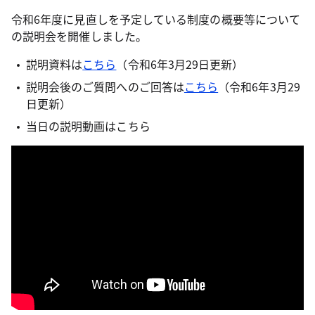
令和6年度に見直しを予定している制度の概要等について
の説明会を開催しました。
説明資料は
こちら
（令和6年3月29日更新）
説明会後のご質問へのご回答は
こちら
（令和6年3月29
日更新）
当日の説明動画はこちら