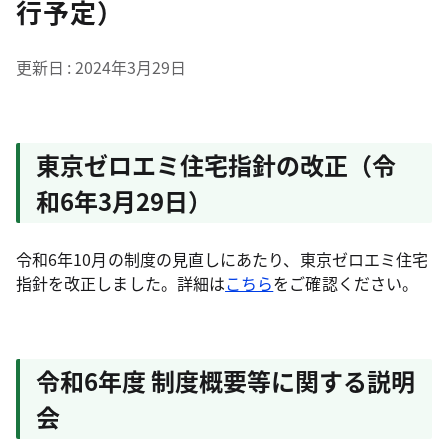
行予定）
更新日
2024年3月29日
東京ゼロエミ住宅指針の改正
（令
和6年3月29日）
令和6年10月の制度の見直しにあたり、東京ゼロエミ住宅
指針を改正しました。詳細は
こちら
をご確認ください。
令和6年度 制度概要等に関する説明
会