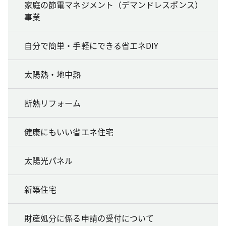
家庭の節電マネジメント（デマンドレスポンス）
事業
自分で簡単・手軽にできる省エネDIY
太陽熱・地中熱
断熱リフォーム
健康にもいい省エネ住宅
太陽光パネル
新築住宅
財産処分に係る申請の受付について