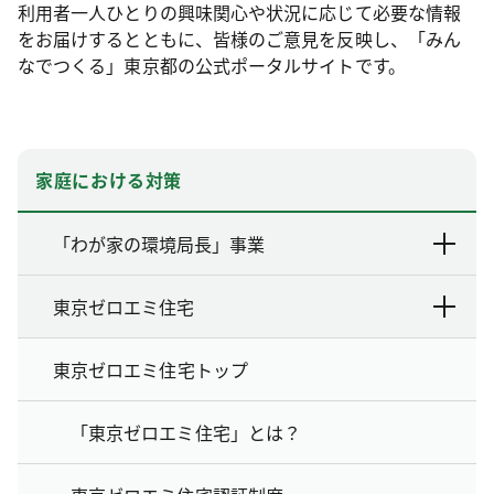
利用者一人ひとりの興味関心や状況に応じて必要な情報
をお届けするとともに、皆様のご意見を反映し、「みん
なでつくる」東京都の公式ポータルサイトです。
家庭における対策
「わが家の環境局長」事業
東京ゼロエミ住宅
東京ゼロエミ住宅トップ
「東京ゼロエミ住宅」とは？