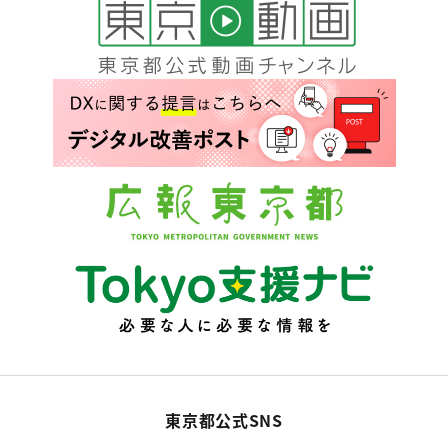
東京都公式SNS