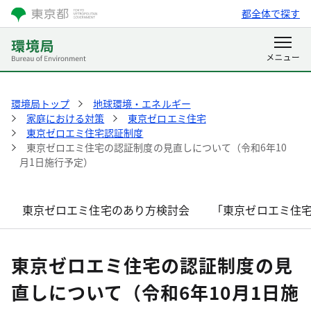
都全体で探す
環境局トップ
地球環境・エネルギー
家庭における対策
東京ゼロエミ住宅
東京ゼロエミ住宅認証制度
東京ゼロエミ住宅の認証制度の見直しについて（令和6年10
月1日施行予定）
東京ゼロエミ住宅のあり方検討会
「東京ゼロエミ住
東京ゼロエミ住宅の認証制度の見
直しについて（令和6年10月1日施