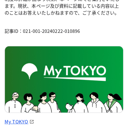
ます。現状、本ページ及び資料に記載している内容以上
のことはお答えいたしかねますので、ご了承ください。
記事ID：021-001-20240222-010896
My TOKYO