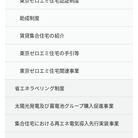
東京ゼロエミ住宅認証制度
助成制度
賃貸集合住宅の紹介
東京ゼロエミ住宅の手引等
東京ゼロエミ住宅関連事業
省エネラベリング制度
太陽光発電及び蓄電池グループ購入促進事業
集合住宅における再エネ電気導入先行実装事業