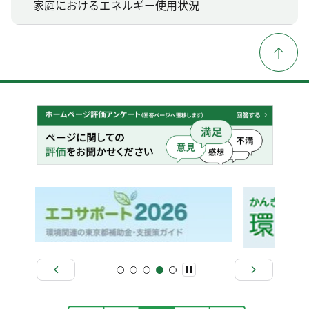
家庭におけるエネルギー使用状況