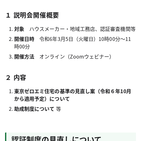
１ 説明会開催概要
対象
ハウスメーカー・地域工務店、認証審査機関等
開催日時
令和6年3月5日（火曜日）10時00分～11
時00分
開催方法
オンライン（Zoomウェビナー）
２ 内容
東京ゼロエミ住宅の基準の見直し案（令和６年10月
から適用予定）について
助成制度について
等
認証制度の見直しについて