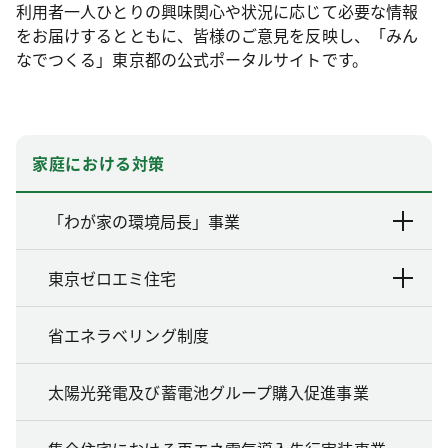
利用者一人ひとりの興味関心や状況に応じて必要な情報
をお届けするとともに、皆様のご意見を反映し、「みん
なでつくる」東京都の公式ポータルサイトです。
家庭における対策
「わが家の環境局長」事業
東京ゼロエミ住宅
省エネラベリング制度
太陽光発電及び蓄電池グループ購入促進事業