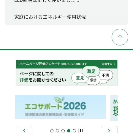
家庭におけるエネルギー使用状況