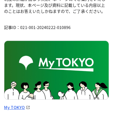
ます。現状、本ページ及び資料に記載している内容以上
のことはお答えいたしかねますので、ご了承ください。
記事ID：021-001-20240222-010896
My TOKYO