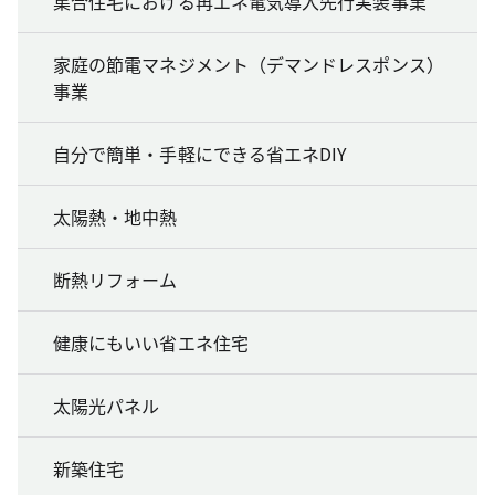
集合住宅における再エネ電気導入先行実装事業
家庭の節電マネジメント（デマンドレスポンス）
事業
自分で簡単・手軽にできる省エネDIY
太陽熱・地中熱
断熱リフォーム
健康にもいい省エネ住宅
太陽光パネル
新築住宅