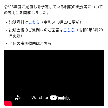
令和6年度に見直しを予定している制度の概要等について
の説明会を開催しました。
説明資料は
こちら
（令和6年3月29日更新）
説明会後のご質問へのご回答は
こちら
（令和6年3月29
日更新）
当日の説明動画はこちら