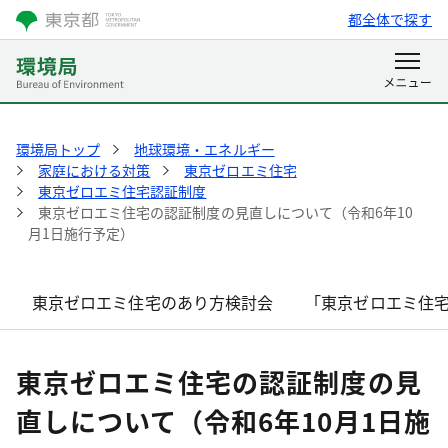
都全体で探す
環境局トップ
地球環境・エネルギー
家庭における対策
東京ゼロエミ住宅
東京ゼロエミ住宅認証制度
東京ゼロエミ住宅の認証制度の見直しについて（令和6年10
月1日施行予定）
東京ゼロエミ住宅のあり方検討会
「東京ゼロエミ住
東京ゼロエミ住宅の認証制度の見
直しについて（令和6年10月1日施