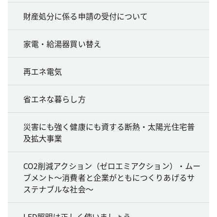
財産処分に係る申請の受付について
家電・給湯器買い替え
再エネ電気
省エネな暮らし方
災害にも強く健康にも資する断熱・太陽光住宅普
及拡大事業
CO2削減アクション（ゼロエミアクション）・ムー
ブメント～消費者と企業がともにつくりあげるサ
ステナブルな社会～
LED照明は正しく使いましょう