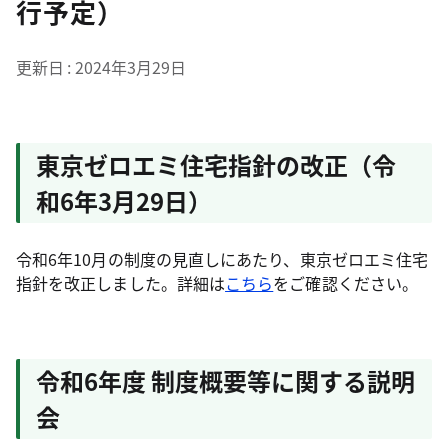
行予定）
更新日
2024年3月29日
東京ゼロエミ住宅指針の改正
（令
和6年3月29日）
令和6年10月の制度の見直しにあたり、東京ゼロエミ住宅
指針を改正しました。詳細は
こちら
をご確認ください。
令和6年度 制度概要等に関する説明
会