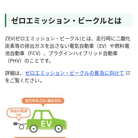
ゼロエミッション・ビークルとは
ZEV(ゼロエミッション・ビークル)とは、走行時に二酸化
炭素等の排出ガスを出さない電気自動車（EV）や燃料電
池自動車（FCV）、プラグインハイブリッド自動車
（PHV）のことです。
詳細は、
ゼロエミッション・ビークルの普及に向けて
をご覧ください。