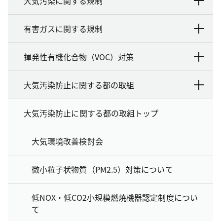
大気汚染に関する規制
有害ガスに関する規制
揮発性有機化合物（VOC）対策
大気汚染防止に関する都の取組
大気汚染防止に関する都の取組トップ
大気環境改善検討会
微小粒子状物質（PM2.5）対策について
低NOX・低CO2小規模燃焼機器認定制度につい
て