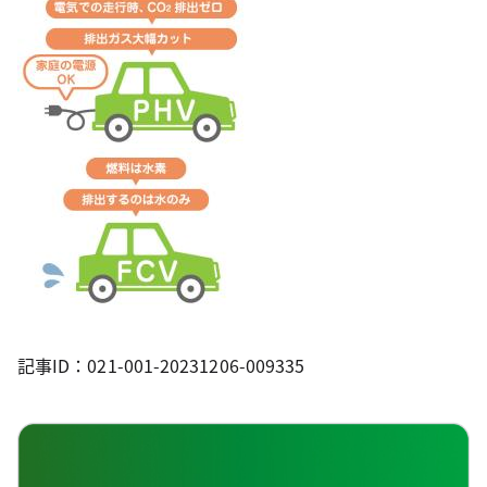
記事ID：021-001-20231206-009335