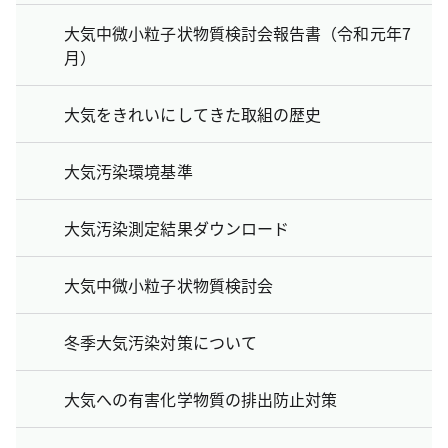
大気中微小粒子状物質検討会報告書（令和元年7
月）
大気をきれいにしてきた取組の歴史
大気汚染環境基準
大気汚染測定結果ダウンロード
大気中微小粒子状物質検討会
冬季大気汚染対策について
大気への有害化学物質の排出防止対策