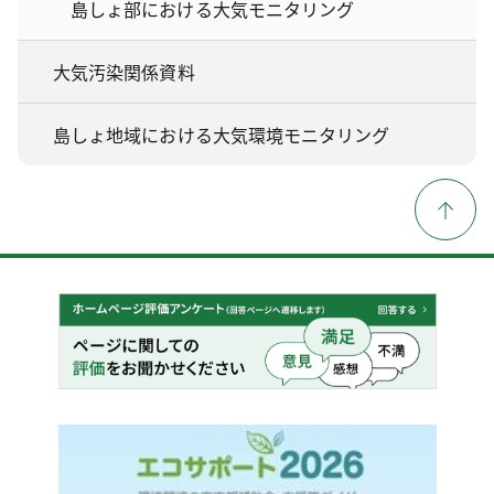
島しょ部における大気モニタリング
大気汚染関係資料
島しょ地域における大気環境モニタリング