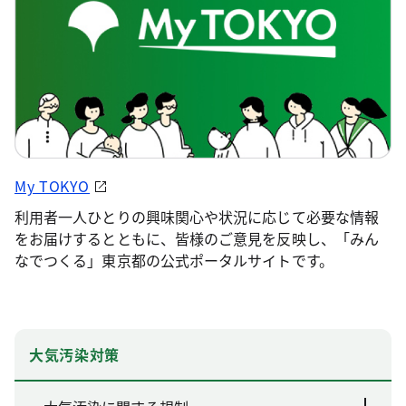
My TOKYO
利用者一人ひとりの興味関心や状況に応じて必要な情報
をお届けするとともに、皆様のご意見を反映し、「みん
なでつくる」東京都の公式ポータルサイトです。
大気汚染対策