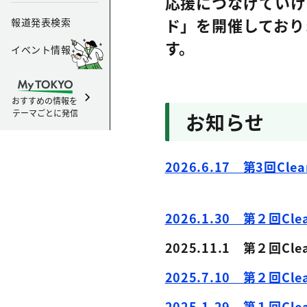
応援につなげていける
ド」を開催しており
報道発表検索
イベント情報
おすすめの情報を
テーマごとに発信
お知らせ
2026.6.17 第3回
2026.1.30 第２回
2025.11.1 第２回
2025.7.10 第２回
2025.1.29 第１回C