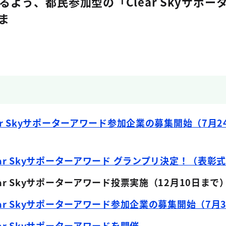
よう、都民参加型の「Clear Skyサポー
ま
す。
Clear Skyサポーターアワード参加企業の募集開始（7月
Clear Skyサポーターアワード グランプリ決定！（表彰
Clear Skyサポーターアワード投票実施（12月10日ま
Clear Skyサポーターアワード参加企業の募集開始（7月
lear Skyサポーターアワードを開催