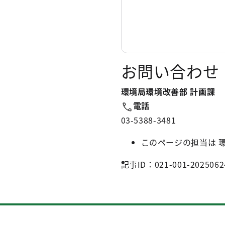
お問い合わせ
環境局環境改善部 計画課
電話
03-5388-3481
このページの担当は 
記事ID：021-001-2025062