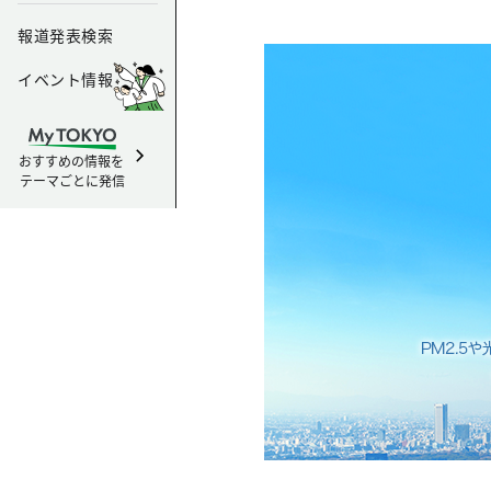
報道発表検索
イベント情報
おすすめの情報を
テーマごとに発信