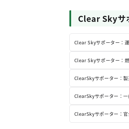
Clear Sk
Clear Skyサポーター：
Clear Skyサポーター
ClearSkyサポーター：
ClearSkyサポーター：
ClearSkyサポーター：