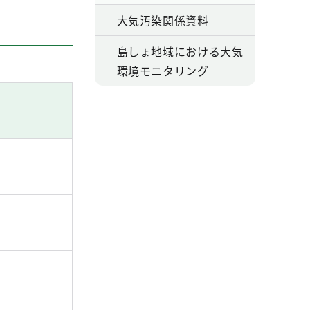
大気汚染関係資料
島しょ地域における大気
環境モニタリング