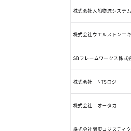
株式会社入船物流システ
株式会社ウエルストンエ
SBフレームワークス株式
株式会社 NTSロジ
株式会社 オータカ
株式会社関東ロジスティ