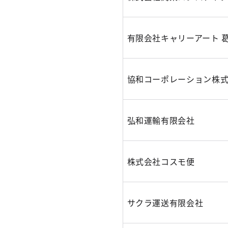
有限会社キャリーアート 
協和コーポレーション株
弘和運輸有限会社
株式会社コスモ便
サクラ運送有限会社