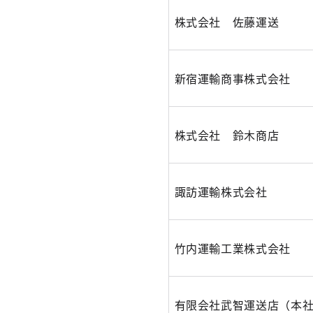
株式会社 佐藤運送
新宿運輸商事株式会社
株式会社 鈴木商店
諏訪運輸株式会社
竹内運輸工業株式会社
有限会社武智運送店（本