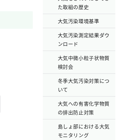
た取組の歴史
大気汚染環境基準
大気汚染測定結果ダウ
ンロード
大気中微小粒子状物質
検討会
冬季大気汚染対策につ
いて
大気への有害化学物質
の排出防止対策
島しょ部における大気
モニタリング