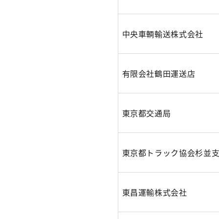
中央車輌輸送株式会社
有限会社鶴田運送店
東京都交通局
東京都トラック協会杉並
東昌運輸株式会社