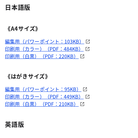
日本語版
《A4サイズ》
編集用（パワーポイント：103KB）
印刷用（カラー）（PDF：484KB）
印刷用（白黒）（PDF：220KB）
《はがきサイズ》
編集用（パワーポイント：95KB）
印刷用（カラー）（PDF：449KB）
印刷用（白黒）（PDF：210KB）
英語版