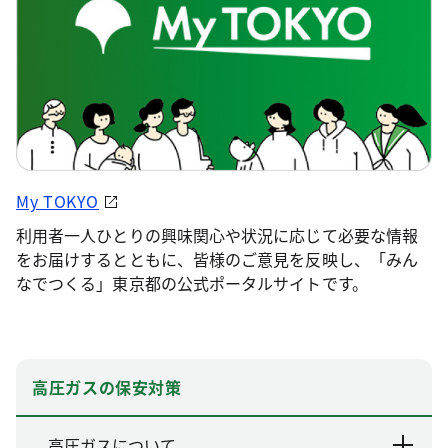
My TOKYO
利用者一人ひとりの興味関心や状況に応じて必要な情報
をお届けするとともに、皆様のご意見を反映し、「みん
なでつくる」東京都の公式ポータルサイトです。
高圧ガスの保安対策
高圧ガスについて