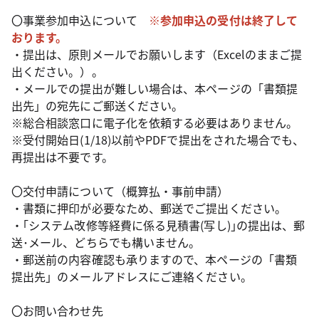
〇事業参加申込について
※参加申込の受付は終了して
おります。
・提出は、原則メールでお願いします（Excelのままご提
出ください。）。
・メールでの提出が難しい場合は、本ページの「書類提
出先」の宛先にご郵送ください。
※総合相談窓口に電子化を依頼する必要はありません。
※受付開始日(1/18)以前やPDFで提出をされた場合でも、
再提出は不要です。
〇交付申請について（概算払・事前申請）
・書類に押印が必要なため、郵送でご提出ください。
・｢システム改修等経費に係る見積書(写し)｣の提出は、郵
送･メール、どちらでも構いません。
・郵送前の内容確認も承りますので、本ページの「書類
提出先」のメールアドレスにご連絡ください。
〇お問い合わせ先