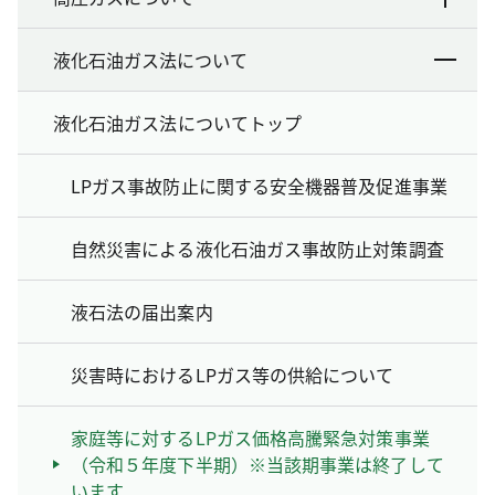
液化石油ガス法について
液化石油ガス法についてトップ
LPガス事故防止に関する安全機器普及促進事業
自然災害による液化石油ガス事故防止対策調査
液石法の届出案内
災害時におけるLPガス等の供給について
家庭等に対するLPガス価格高騰緊急対策事業
（令和５年度下半期）※当該期事業は終了して
います