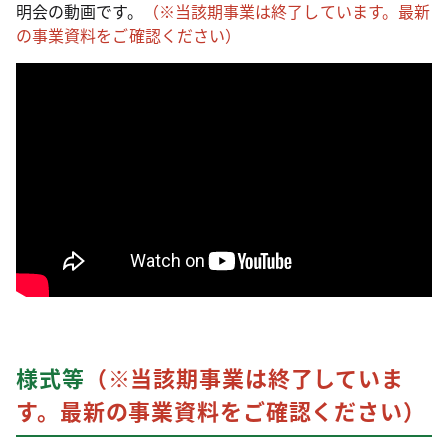
明会の動画です。
（※当該期事業は終了しています。最新
の事業資料をご確認ください）
様式等
（※当該期事業は終了していま
す。最新の事業資料をご確認ください）