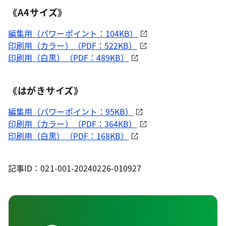
《A4サイズ》
編集用（パワーポイント：104KB）
印刷用（カラー）（PDF：522KB）
印刷用（白黒）（PDF：489KB）
《はがきサイズ》
編集用（パワーポイント：95KB）
印刷用（カラー）（PDF：364KB）
印刷用（白黒）（PDF：168KB）
記事ID：021-001-20240226-010927