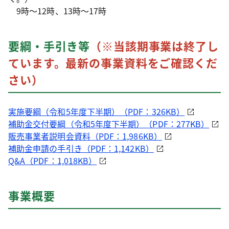
9時～12時、13時～17時
要綱・手引き等
（※当該期事業は終了し
ています。最新の事業資料をご確認くだ
さい）
実施要綱（令和5年度下半期）（PDF：326KB）
補助金交付要綱（令和5年度下半期）（PDF：277KB）
販売事業者説明会資料（PDF：1,986KB）
補助金申請の手引き（PDF：1,142KB）
Q&A（PDF：1,018KB）
事業概要