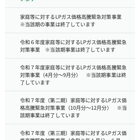
家庭等に対するLPガス価格高騰緊急対策事業
※当該期の事業は終了しています
令和６年度家庭等に対するLPガス価格高騰緊急
対策事業 ※当該期事業は終了しています
令和７年度家庭等に対するLPガス価格高騰緊急
対策事業（4月分～9月分） ※当該期事業は終
了しています
令和７年度（第二期）家庭等に対するLPガス価
格高騰緊急対策事業（10月分～12月分） ※当
該期事業は終了しています
令和７年度（第三期）家庭等に対するLPガス価