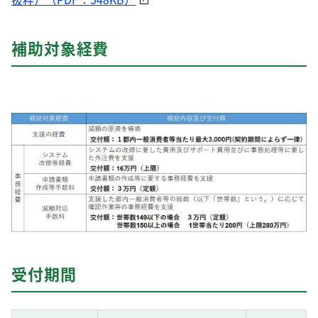
補助対象経費
受付期間