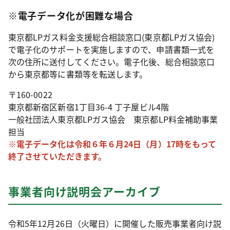
※電子データ化が困難な場合
東京都LPガス料金支援総合相談窓口(東京都LPガス協会)
で電子化のサポートを実施しますので、申請書類一式を
次の住所に送付してください。電子化後、総合相談窓口
から東京都等に書類等を転送します。
〒160-0022
東京都新宿区新宿1丁目36-4 丁子屋ビル4階
一般社団法人東京都LPガス協会 東京都LP料金補助事業
担当
※電子データ化は令和６年６月24日（月）17時をもって
終了させていただきます。
事業者向け説明会アーカイブ
令和5年12月26日（火曜日）に開催した販売事業者向け説