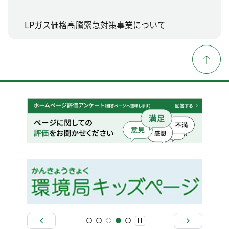
LPガス価格高騰緊急対策事業について