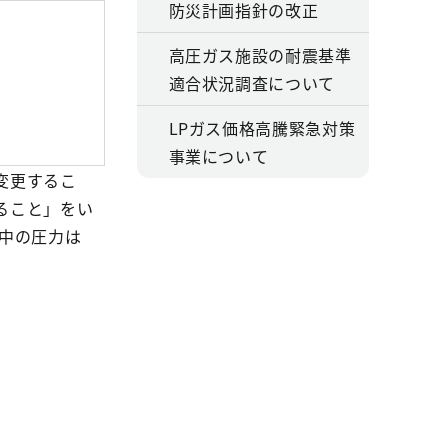
防災計画指針の改正
高圧ガス施設の耐震基準
適合状況調査について
LPガス価格高騰緊急対策
事業について
変更するこ
ること」をい
中の圧力は