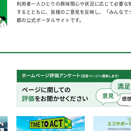
利用者一人ひとりの興味関心や状況に応じて必要な
するとともに、皆様のご意見を反映し、「みんなで
都の公式ポータルサイトです。