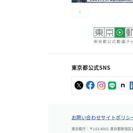
東京都公式SNS
お問い合わせ
サイトポリシ
東京都庁：〒163-8001 東京都新宿区西新