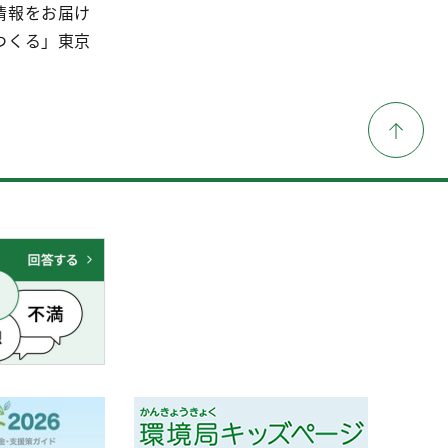
情報をお届け
つくる」東京