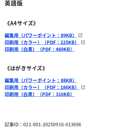
英語版
《A4サイズ》
編集用（パワーポイント：89KB）
印刷用（カラー）（PDF：225KB）
印刷用（白黒）（PDF：489KB）
《はがきサイズ》
編集用（パワーポイント：88KB）
印刷用（カラー）（PDF：186KB）
印刷用（白黒）（PDF：316KB）
記事ID：021-001-20250916-013696