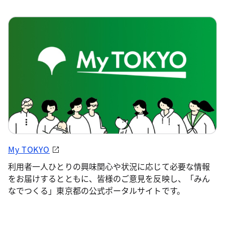
My TOKYO
利用者一人ひとりの興味関心や状況に応じて必要な情報
をお届けするとともに、皆様のご意見を反映し、「みん
なでつくる」東京都の公式ポータルサイトです。