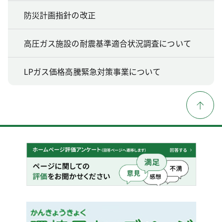
防災計画指針の改正
高圧ガス施設の耐震基準適合状況調査について
LPガス価格高騰緊急対策事業について