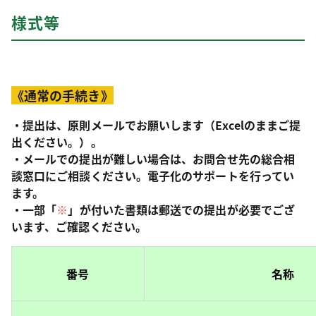
様式等
《通常の手続き》
・提出は、原則メールでお願いします（Excelのままご提
出ください。）。
・メールでの提出が難しい場合は、お問合せ先の総合相
談窓口にご相談ください。電子化のサポートを行ってい
ます。
・一部「
※
」が付いた書類は郵送での提出が必要でござ
います、ご確認ください。
番号
名称