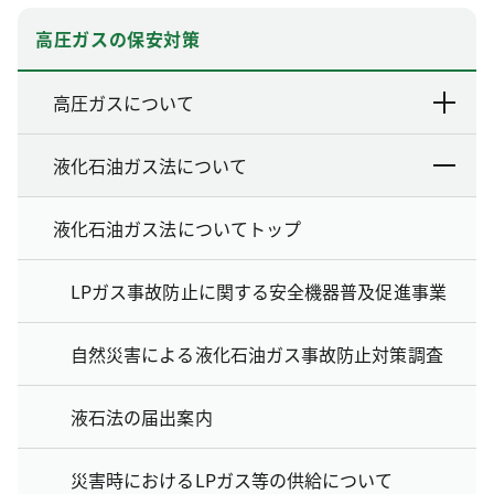
高圧ガスの保安対策
高圧ガスについて
液化石油ガス法について
液化石油ガス法についてトップ
LPガス事故防止に関する安全機器普及促進事業
自然災害による液化石油ガス事故防止対策調査
液石法の届出案内
災害時におけるLPガス等の供給について