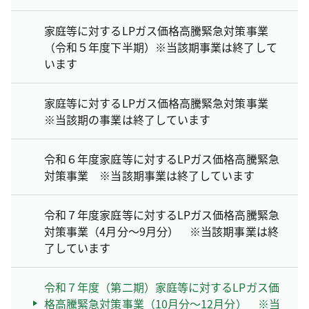
家庭等に対するLPガス価格高騰緊急対策事業
（令和５年度下半期）※当該期事業は終了して
います
家庭等に対するLPガス価格高騰緊急対策事業
※当該期の事業は終了しています
令和６年度家庭等に対するLPガス価格高騰緊急
対策事業 ※当該期事業は終了しています
令和７年度家庭等に対するLPガス価格高騰緊急
対策事業（4月分～9月分） ※当該期事業は終
了しています
令和７年度（第二期）家庭等に対するLPガス価
格高騰緊急対策事業（10月分～12月分） ※当