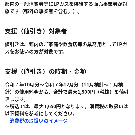
都内の一般消費者等にLPガスを供給する販売事業者が対
象です（都外の事業者を含む。）。
支援（値引き）対象者
値引きは、都内のご家庭や飲食店等の業務用としてLPガ
スをお使いの方が対象です。
支援（値引き）の時期・金額
令和７年10月分～令和７年12月分（11月検針～１月検
針）の使用料金から、合計で最大1,500円（税抜）を値引
きします。
※税込では、最大1,650円となります。消費税の取扱いは
以下資料を参考にしてください。
消費税の取扱いのイメージ