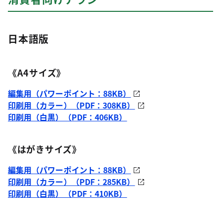
日本語版
《A4サイズ》
編集用（パワーポイント：88KB）
印刷用（カラー）（PDF：308KB）
印刷用（白黒）（PDF：406KB）
《はがきサイズ》
編集用（パワーポイント：88KB）
印刷用（カラー）（PDF：285KB）
印刷用（白黒）（PDF：410KB）