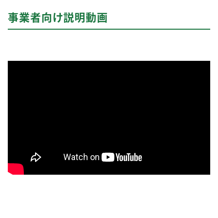
事業者向け説明動画