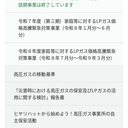
該期事業は終了しています
令和７年度（第三期）家庭等に対するLPガス価
格高騰緊急対策事業（令和８年１月分～６月
分）
令和８年度家庭等に対するLPガス価格高騰緊急
対策事業（令和８年７月分～令和９年３月分）
高圧ガスの移動基準
「災害時における高圧ガスの保安及びLPガスの活
用に関する検討」報告書
ヒヤリハットから始めよう！高圧ガス事業所の自
主保安活動