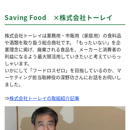
Saving Food ×株式会社トーレイ
株式会社トーレイは業務用・市販用（家庭用）の食料品
や酒類を取り扱う総合商社です。「もったいない」を企
業理念に掲げ、廃棄される食品を、メーカーと消費者の
利益になるよう最大限活用していきたいと考えていらっ
しゃいます。
いかにして「フードロスゼロ」を目指しているのか、マ
ーケティング担当取締役の深野功さんにお話をお伺いし
ました。
⇒
株式会社トーレイの取組紹介記事