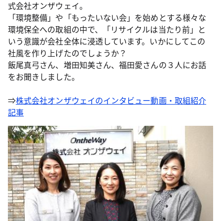
式会社オンザウェイ。
「環境整備」や「もったいない会」を始めとする様々な
環境保全への取組の中で、「リサイクルは当たり前」と
いう意識が会社全体に浸透しています。いかにしてこの
社風を作り上げたのでしょうか？
飯尾真弓さん、増田知美さん、福田愛さんの３人にお話
をお聞きしました。
⇒
株式会社オンザウェイのインタビュー動画・取組紹介
記事