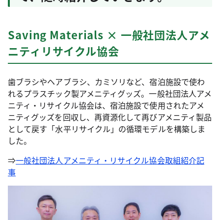
Saving Materials × 一般社団法人アメ
ニティリサイクル協会
歯ブラシやヘアブラシ、カミソリなど、宿泊施設で使わ
れるプラスチック製アメニティグッズ。一般社団法人アメ
ニティ・リサイクル協会は、宿泊施設で使用されたアメ
ニティグッズを回収し、再資源化して再びアメニティ製品
として戻す「水平リサイクル」の循環モデルを構築しま
した。
⇒
一般社団法人アメニティ・リサイクル協会取組紹介記
事