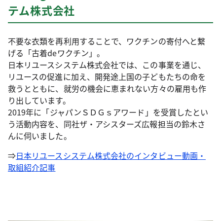
テム株式会社
不要な衣類を再利用することで、ワクチンの寄付へと繋
げる「古着deワクチン」。
日本リユースシステム株式会社では、この事業を通じ、
リユースの促進に加え、開発途上国の子どもたちの命を
救うとともに、就労の機会に恵まれない方々の雇用も作
り出しています。
2019年に「ジャパンＳＤＧｓアワード」を受賞したとい
う活動内容を、同社ザ・アシスターズ広報担当の鈴木さ
んに伺いました。
⇒
日本リユースシステム株式会社のインタビュー動画・
取組紹介記事