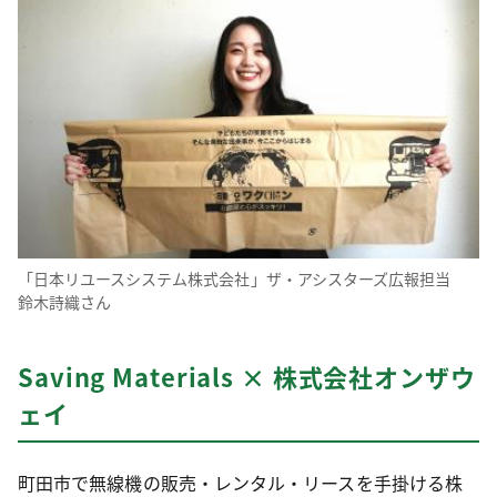
「日本リユースシステム株式会社」ザ・アシスターズ広報担当
鈴木詩織さん
Saving Materials × 株式会社オンザウ
ェイ
町田市で無線機の販売・レンタル・リースを手掛ける株