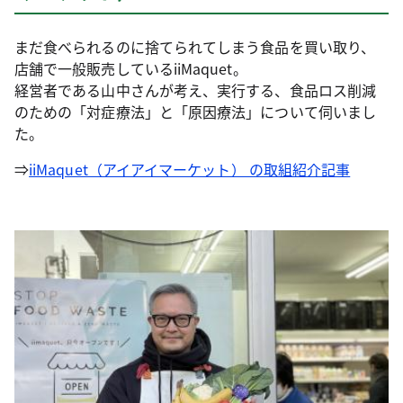
まだ食べられるのに捨てられてしまう食品を買い取り、
店舗で一般販売しているiiMaquet。
経営者である山中さんが考え、実行する、食品ロス削減
のための「対症療法」と「原因療法」について伺いまし
た。
⇒
iiMaquet（アイアイマーケット） の取組紹介記事