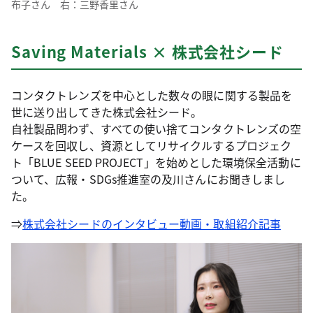
布子さん 右：三野香里さん
Saving Materials × 株式会社シード
コンタクトレンズを中心とした数々の眼に関する製品を
世に送り出してきた株式会社シード。
自社製品問わず、すべての使い捨てコンタクトレンズの空
ケースを回収し、資源としてリサイクルするプロジェク
ト「BLUE SEED PROJECT」を始めとした環境保全活動に
ついて、広報・SDGs推進室の及川さんにお聞きしまし
た。
⇒
株式会社シードのインタビュー動画・取組紹介記事