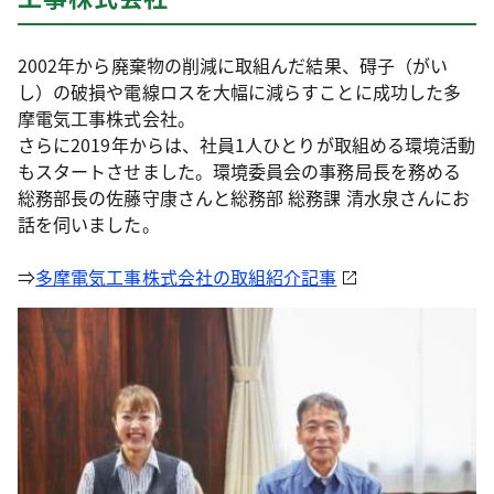
2002年から廃棄物の削減に取組んだ結果、碍子（がい
し）の破損や電線ロスを大幅に減らすことに成功した多
摩電気工事株式会社。
さらに2019年からは、社員1人ひとりが取組める環境活動
もスタートさせました。環境委員会の事務局長を務める
総務部長の佐藤守康さんと総務部 総務課 清水泉さんにお
話を伺いました。
⇒
多摩電気工事株式会社の取組紹介記事