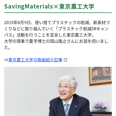
SavingMaterials×東京農工大学
2019年8月9日、使い捨てプラスチックの削減、新素材づ
くりなどに取り組んでいく「プラスチック削減5Rキャン
パス」活動を行うことを宣言した東京農工大学。
大学の理事で農学博士の岡山隆之さんにお話を伺いまし
た。
⇒
東京農工大学の取組紹介記事