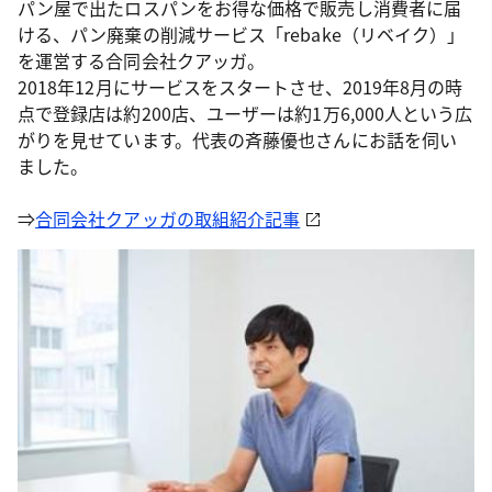
パン屋で出たロスパンをお得な価格で販売し消費者に届
ける、パン廃棄の削減サービス「rebake（リベイク）」
を運営する合同会社クアッガ。
2018年12月にサービスをスタートさせ、2019年8月の時
点で登録店は約200店、ユーザーは約1万6,000人という広
がりを見せています。代表の斉藤優也さんにお話を伺い
ました。
⇒
合同会社クアッガの取組紹介記事