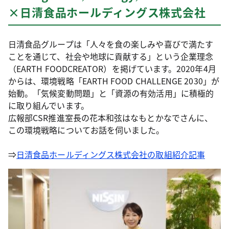
×日清食品ホールディングス株式会社
日清食品グループは「人々を食の楽しみや喜びで満たす
ことを通じて、社会や地球に貢献する」という企業理念
（EARTH FOODCREATOR）を掲げています。2020年4月
からは、環境戦略「EARTH FOOD CHALLENGE 2030」が
始動。「気候変動問題」と「資源の有効活用」に積極的
に取り組んでいます。
広報部CSR推進室長の花本和弦はなもとかなでさんに、
この環境戦略についてお話を伺いました。
⇒
日清食品ホールディングス株式会社の取組紹介記事