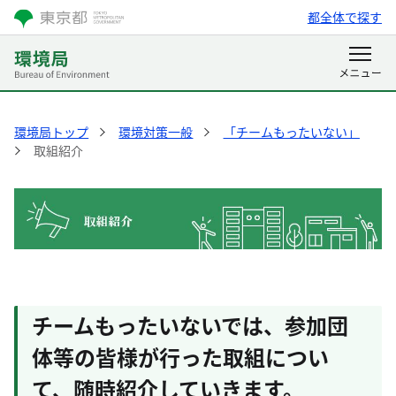
都全体で探す
環境局トップ
環境対策一般
「チームもったいない」
取組紹介
チームもったいないでは、参加団
体等の皆様が行った取組につい
て、随時紹介していきます。