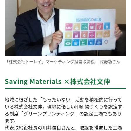
「株式会社トーレイ」マーケティング担当取締役 深野功さん
Saving Materials ×株式会社文伸
地域に根ざした「もったいない」活動を積極的に行って
いる株式会社文伸。環境に優しい印刷物づくりを認定す
る制度「グリーンプリンティング」の認定工場でもあり
ます。
代表取締役社長の川井信良さんと、取組を推進した工場