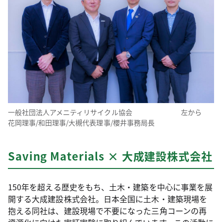
一般社団法人アメニティリサイクル協会 左から
花岡理事/和田理事/大槻代表理事/櫻井事務局長
Saving Materials × 大成建設株式会社
150年を超える歴史をもち、土木・建築を中心に事業を展
開する大成建設株式会社。日本全国に土木・建築現場を
抱える同社は、建設現場で不要になった三角コーンの再