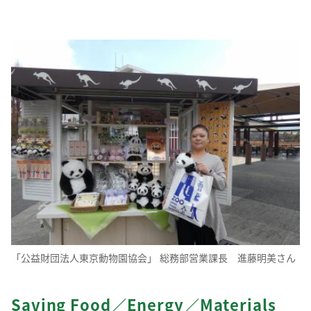
「公益財団法人東京動物園協会」 総務部営業課長 進藤明美さん
Saving Food／Energy／Materials