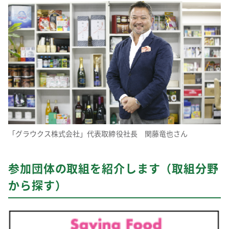
「グラウクス株式会社」代表取締役社長 関藤竜也さん
参加団体の取組を紹介します（取組分野
から探す）