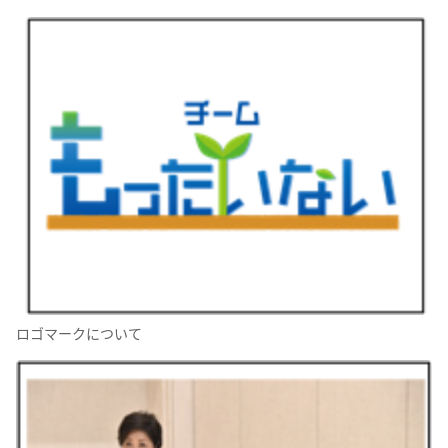
ロゴマークについて