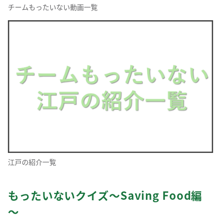
チームもったいない動画一覧
江戸の紹介一覧
もったいないクイズ～Saving Food編
～