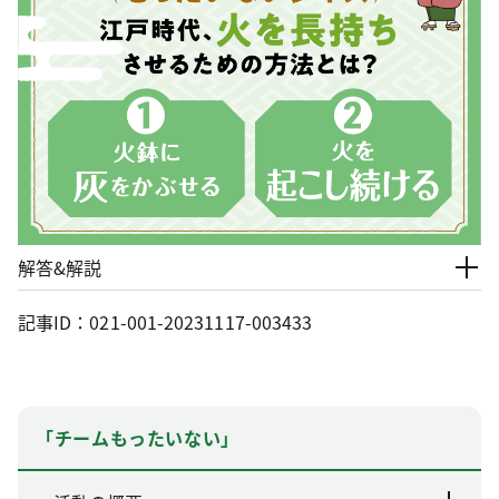
解答&解説
記事ID：021-001-20231117-003433
「チームもったいない」