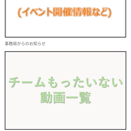
事務局からのお知らせ