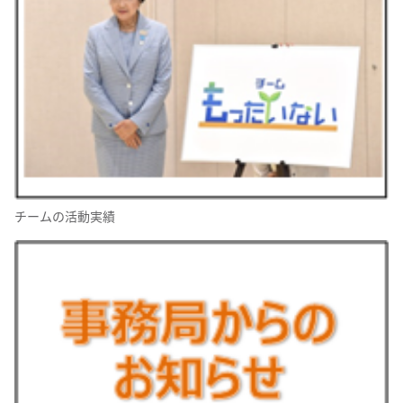
チームの活動実績