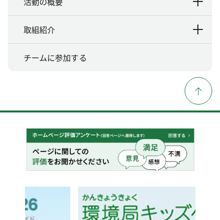
活動の概要
取組紹介
チームに参加する