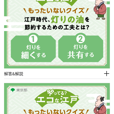
解答&解説