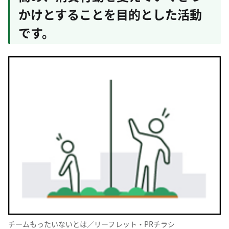
かけとすることを目的とした活動
です。
チームもったいないとは／リーフレット・PRチラシ