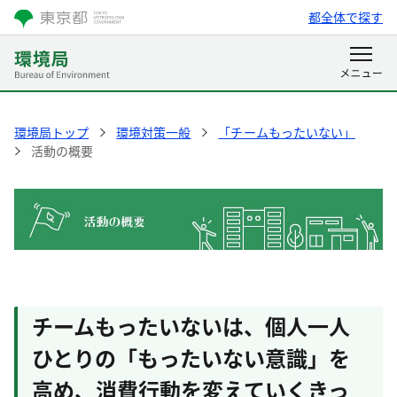
都全体で探す
環境局トップ
環境対策一般
「チームもったいない」
活動の概要
チームもったいないは、個人一人
ひとりの「もったいない意識」を
高め、消費行動を変えていくきっ