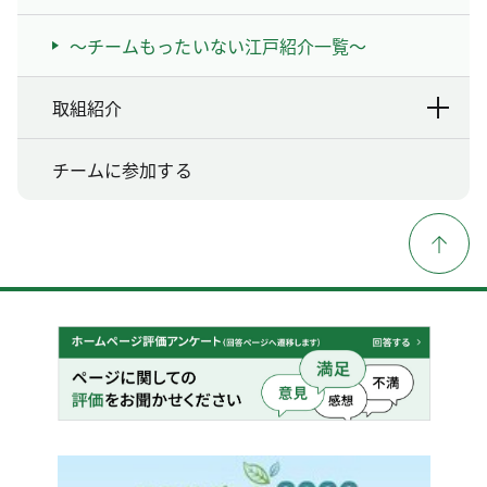
～チームもったいない江戸紹介一覧～
取組紹介
チームに参加する