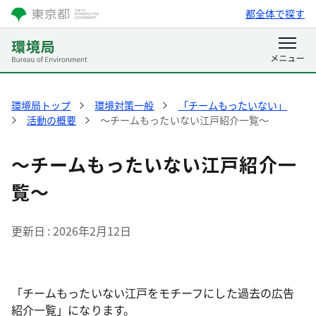
都全体で探す
環境局トップ
環境対策一般
「チームもったいない」
活動の概要
～チームもったいない江戸紹介一覧～
～チームもったいない江戸紹介一
覧～
更新日
2026年2月12日
「チームもったいない江戸をモチーフにした過去の広告
紹介一覧」になります。