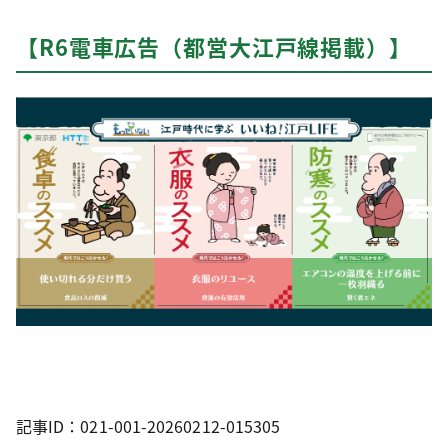
【R6電車広告（都営大江戸線掲載）】
記事ID：021-001-20260212-015305