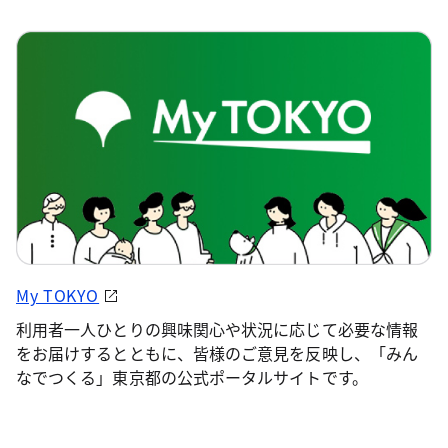
My TOKYO
利用者一人ひとりの興味関心や状況に応じて必要な情報
をお届けするとともに、皆様のご意見を反映し、「みん
なでつくる」東京都の公式ポータルサイトです。