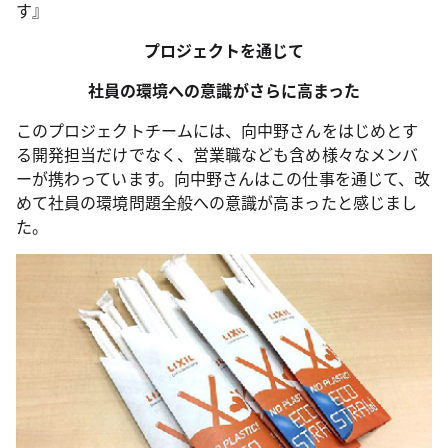
す』
プロジェクトを通じて
社員の環境への意識がさらに高まった
このプロジェクトチームには、向中野さんをはじめとす
る開発担当だけでなく、営業職なども含め様々なメンバ
ーが携わっています。向中野さんはこの仕事を通じて、改
めて社員の環境問題全般への意識が高まったと感じまし
た。