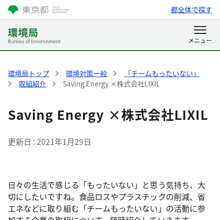
都全体で探す
環境局トップ
環境対策一般
「チームもったいない」
取組紹介
Saving Energy ×株式会社LIXIL
Saving Energy ×株式会社LIXIL
更新日
2021年1月29日
日々の生活で感じる「もったいない」と思う気持ち、大
切にしたいですね。食品ロスやプラスチックの削減、省
エネなどに取り組む「チームもったいない」の活動に参