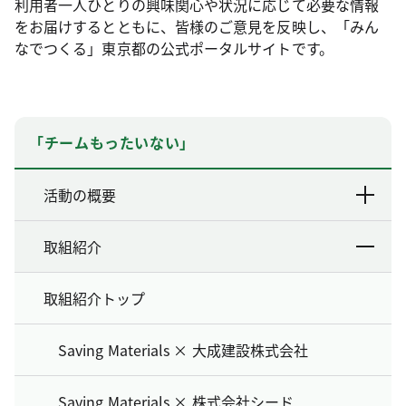
利用者一人ひとりの興味関心や状況に応じて必要な情報
をお届けするとともに、皆様のご意見を反映し、「みん
なでつくる」東京都の公式ポータルサイトです。
「チームもったいない」
活動の概要
取組紹介
取組紹介トップ
Saving Materials × 大成建設株式会社
Saving Materials × 株式会社シード