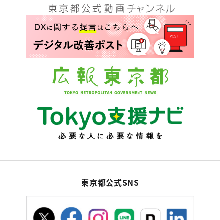
東京都公式SNS