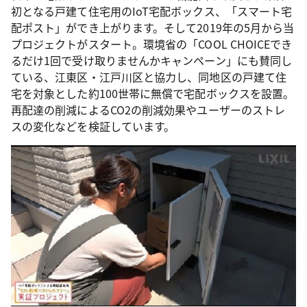
初となる戸建て住宅用のIoT宅配ボックス、「スマート宅
配ポスト」ができ上がります。そして2019年の5月から当
プロジェクトがスタート。環境省の「COOL CHOICEでき
るだけ1回で受け取りませんかキャンペーン」にも賛同し
ている、江東区・江戸川区と協力し、同地区の戸建て住
宅を対象とした約100世帯に無償で宅配ボックスを設置。
再配達の削減によるCO2の削減効果やユーザーのストレ
スの変化などを検証しています。