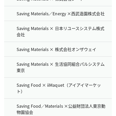
Saving Materials／Energy ×西武造園株式会社
Saving Materials × 日本リユースシステム株式
会社
Saving Materials × 株式会社オンザウェイ
Saving Materials × 生活協同組合パルシステム
東京
Saving Food × iiMaquet（アイアイマーケッ
ト）
Saving Food／Materials ×公益財団法人東京動
物園協会