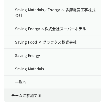
Saving Materials／Energy × 多摩電気工事株式
会社
Saving Energy ×株式会社スーパーホテル
Saving Food × グラウクス株式会社
Saving Energy
Saving Materials
一覧へ
チームに参加する