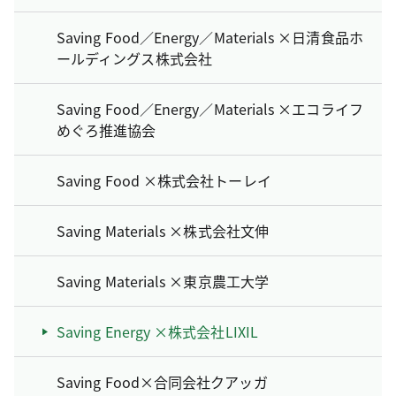
Saving Food／Energy／Materials ×日清食品ホ
ールディングス株式会社
Saving Food／Energy／Materials ×エコライフ
めぐろ推進協会
Saving Food ×株式会社トーレイ
Saving Materials ×株式会社文伸
Saving Materials ×東京農工大学
Saving Energy ×株式会社LIXIL
Saving Food×合同会社クアッガ