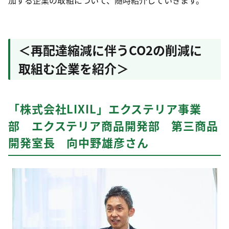
加する企業の取組について、随時紹介していきます。
＜再配達縮減に伴うCO2の削減に
取組む企業を紹介＞
「株式会社LIXIL」エクステリア事業
部 エクステリア商品開発部 第三商品
開発室長 向中野雄彦さん