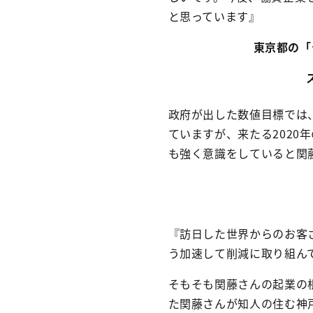
と思っています』
東京都の「
政府が出した数値目標では、
ていますが、来たる2020
も強く意識をしていると関
『訪日した世界からのお客
う加速して削減に取り組ん
そもそも関藤さんの起業の
た関藤さんが知人の住む神