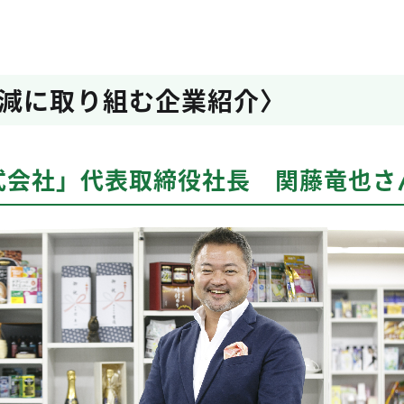
減に取り組む企業紹介〉
式会社」代表取締役社長 関藤竜也さ