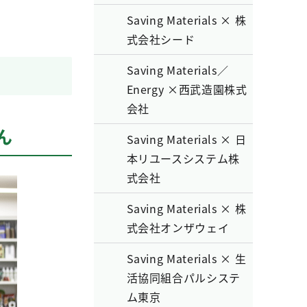
Saving Materials × 株
式会社シード
Saving Materials／
Energy ×西武造園株式
会社
ん
Saving Materials × 日
本リユースシステム株
式会社
Saving Materials × 株
式会社オンザウェイ
Saving Materials × 生
活協同組合パルシステ
ム東京