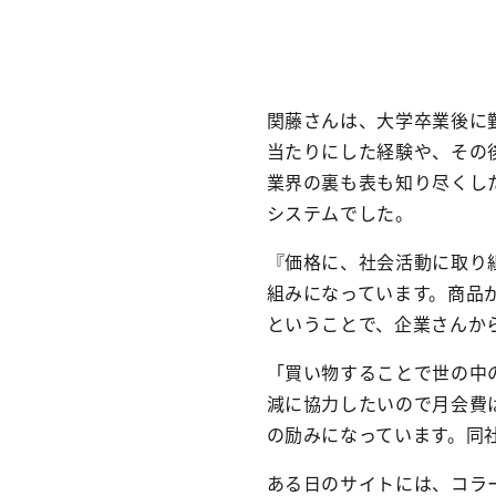
関藤さんは、大学卒業後に
当たりにした経験や、その
業界の裏も表も知り尽くし
システムでした。
『価格に、社会活動に取り
組みになっています。商品
ということで、企業さんか
「買い物することで世の中
減に協力したいので月会費
の励みになっています。同社
ある日のサイトには、コラー