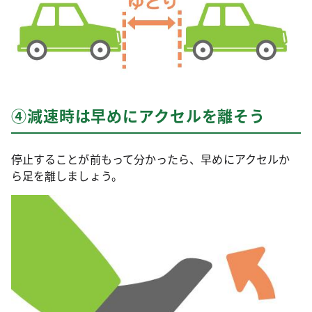
④減速時は早めにアクセルを離そう
停止することが前もって分かったら、早めにアクセルか
ら足を離しましょう。