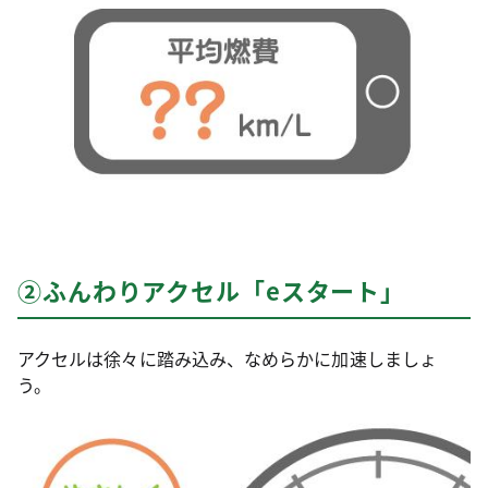
②ふんわりアクセル「eスタート」
アクセルは徐々に踏み込み、なめらかに加速しましょ
う。