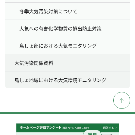
冬季大気汚染対策について
大気への有害化学物質の排出防止対策
島しょ部における大気モニタリング
大気汚染関係資料
島しょ地域における大気環境モニタリング