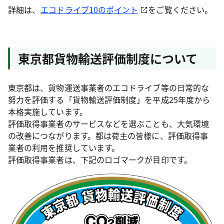
詳細は、
エコドライブ10のポイント
をご覧ください。
東京都貨物輸送評価制度について
東京都は、貨物運送事業者のエコドライブ等の日常的な
努力を評価する「貨物輸送評価制度」を平成25年度から
本格実施しています。
評価取得事業者のサービスなどを選ぶことも、大気環境
の改善につながります。都は荷主の皆様に、評価取得事
業者の利用を推奨しています。
評価取得事業者は、下記のロゴマークが目印です。