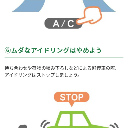
⑥ムダなアイドリングはやめよう
待ち合わせや荷物の積み下ろしなどによる駐停車の際、
アイドリングはストップしましょう。