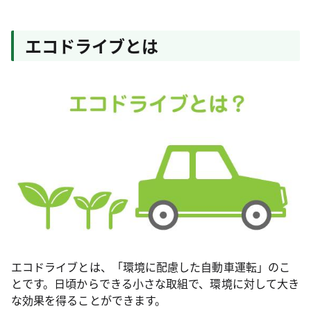
エコドライブとは
エコドライブとは、「環境に配慮した自動車運転」のこ
とです。日頃からできる小さな取組で、環境に対して大き
な効果を得ることができます。