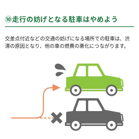
⑩走行の妨げとなる駐車はやめよう
交差点付近などの交通の妨げになる場所での駐車は、渋
滞の原因となり、他の車の燃費の悪化につながります。