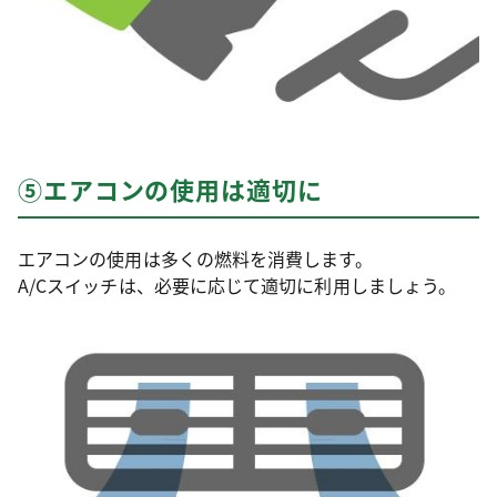
⑤エアコンの使用は適切に
エアコンの使用は多くの燃料を消費します。
A/Cスイッチは、必要に応じて適切に利用しましょう。