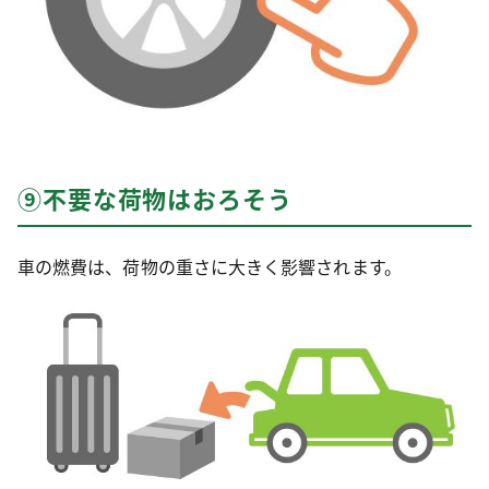
⑨不要な荷物はおろそう
車の燃費は、荷物の重さに大きく影響されます。