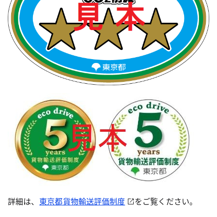
詳細は、
東京都貨物輸送評価制度
をご覧ください。