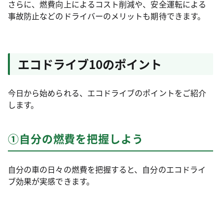
さらに、燃費向上によるコスト削減や、安全運転による
事故防止などのドライバーのメリットも期待できます。
エコドライブ10のポイント
今日から始められる、エコドライブのポイントをご紹介
します。
①自分の燃費を把握しよう
自分の車の日々の燃費を把握すると、自分のエコドライ
ブ効果が実感できます。