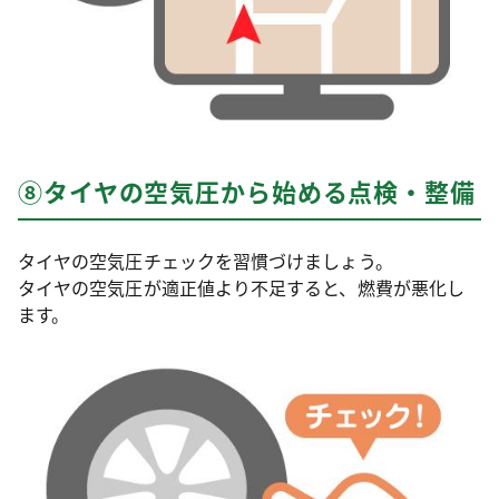
⑧タイヤの空気圧から始める点検・整備
タイヤの空気圧チェックを習慣づけましょう。
タイヤの空気圧が適正値より不足すると、燃費が悪化し
ます。