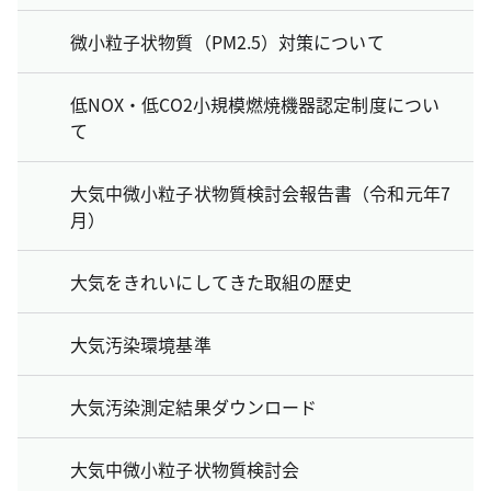
微小粒子状物質（PM2.5）対策について
低NOX・低CO2小規模燃焼機器認定制度につい
て
大気中微小粒子状物質検討会報告書（令和元年7
月）
大気をきれいにしてきた取組の歴史
大気汚染環境基準
大気汚染測定結果ダウンロード
大気中微小粒子状物質検討会