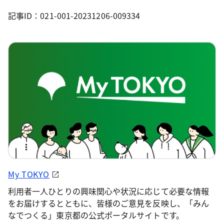
記事ID：021-001-20231206-009334
My TOKYO
利用者一人ひとりの興味関心や状況に応じて必要な情報
をお届けするとともに、皆様のご意見を反映し、「みん
なでつくる」東京都の公式ポータルサイトです。