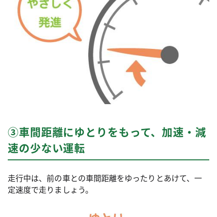
③車間距離にゆとりをもって、加速・減
速の少ない運転
走行中は、前の車との車間距離をゆったりとあけて、一
定速度で走りましょう。