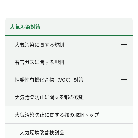
大気汚染対策
大気汚染に関する規制
有害ガスに関する規制
揮発性有機化合物（VOC）対策
大気汚染防止に関する都の取組
大気汚染防止に関する都の取組トップ
大気環境改善検討会