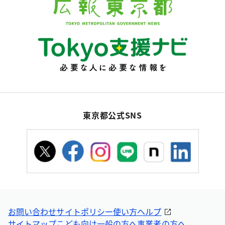
東京都公式SNS
お問い合わせ
サイトポリシー
使い方ヘルプ
サイトマップ
こども向け
一般の方へ
事業者の方へ