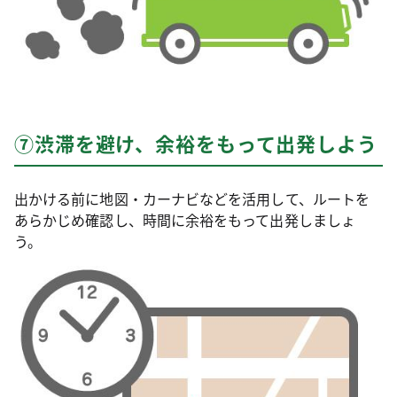
⑦渋滞を避け、余裕をもって出発しよう
出かける前に地図・カーナビなどを活用して、ルートを
あらかじめ確認し、時間に余裕をもって出発しましょ
う。