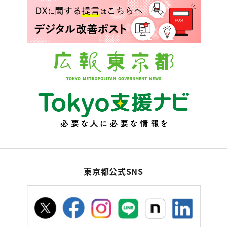
東京都公式SNS