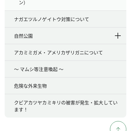
ン）
ナガエツルノゲイトウ対策について
自然公園
アカミミガメ・アメリカザリガニについて
～ マムシ等注意喚起 ～
危険な外来生物
クビアカツヤカミキリの被害が発生・拡大してい
ます！