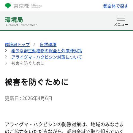
都全体で探す
環境局トップ
自然環境
希少な野生動植物の保全と外来種対策
アライグマ・ハクビシン対策について
被害を防ぐために
被害を防ぐために
更新日
2026年4月6日
アライグマ・ハクビシンの防除対策は、地域のみなさま
のご協力をいただきながら、都内全域で取り組んでいく