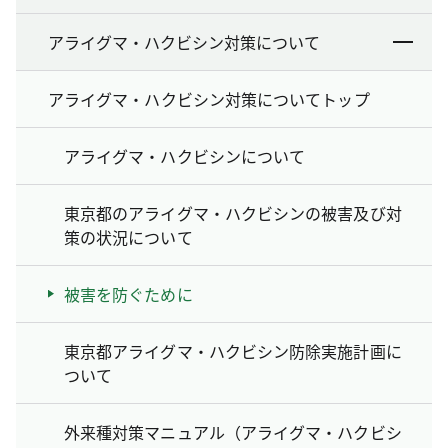
アライグマ・ハクビシン対策について
アライグマ・ハクビシン対策についてトップ
アライグマ・ハクビシンについて
東京都のアライグマ・ハクビシンの被害及び対
策の状況について
被害を防ぐために
東京都アライグマ・ハクビシン防除実施計画に
ついて
外来種対策マニュアル（アライグマ・ハクビシ