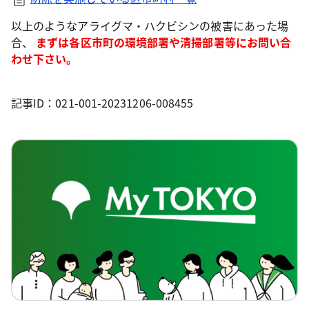
以上のようなアライグマ・ハクビシンの被害にあった場
合、
まずは各区市町の環境部署や清掃部署等にお問い合
わせ下さい。
記事ID：021-001-20231206-008455