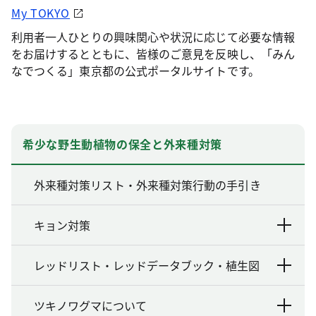
My TOKYO
利用者一人ひとりの興味関心や状況に応じて必要な情報
をお届けするとともに、皆様のご意見を反映し、「みん
なでつくる」東京都の公式ポータルサイトです。
希少な野生動植物の保全と外来種対策
外来種対策リスト・外来種対策行動の手引き
キョン対策
レッドリスト・レッドデータブック・植生図
ツキノワグマについて