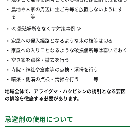
農地や人家の周辺に生ごみ等を放置しないようにす
る 等
≪ 繁殖場所をなくす対策事例 ≫
家屋への侵入経路となるような木の枝等は切る
家屋への入り口となるような破損個所等は塞いでおく
空き家を点検・撤去を行う
寺院・神社や倉庫等の点検・清掃を行う
暗渠・側溝の点検・清掃を行う 等
地域全体で、アライグマ・ハクビシンの誘引となる要因
の排除を徹底する必要があります。
忌避剤の使用について