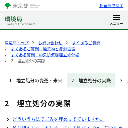
都全体で探す
環境局トップ
お問い合わせ
よくあるご質問
よくあるご質問 廃棄物と資源循環
よくある質問 中央防波堤埋立処分場
2 埋立処分の実際
1 埋立処分の変遷・未来
2 埋立処分の実際
3
2 埋立処分の実際
どういう方法でごみを埋め立てていますか。