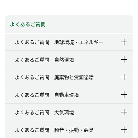
よくあるご質問
よくあるご質問 地球環境・エネルギー
よくあるご質問 自然環境
よくあるご質問 廃棄物と資源循環
よくあるご質問 自動車環境
よくあるご質問 大気環境
よくあるご質問 騒音・振動・悪臭