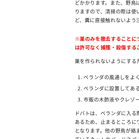
どかかります。また、野鳥
りますので、清掃の際は使
ど、糞に直接触れないよう
※巣のみを撤去することに
は許可なく捕獲・殺傷する
巣を作られないようにする
ベランダの風通しをよ
ベランダに設置してあ
市販の木酢液やクレゾ
ドバトは、ベランダに入る
あるため、止まるところに
となります。他の野鳥が絡