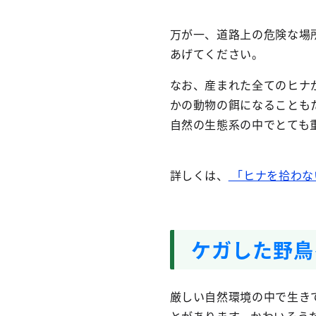
万が一、道路上の危険な場
あげてください。
なお、産まれた全てのヒナ
かの動物の餌になることも
自然の生態系の中でとても
詳しくは、
「ヒナを拾わな
ケガした野鳥
厳しい自然環境の中で生き