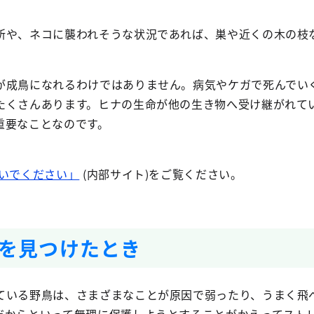
所や、ネコに襲われそうな状況であれば、巣や近くの木の枝
が成鳥になれるわけではありません。病気やケガで死んでい
たくさんあります。ヒナの生命が他の生き物へ受け継がれて
重要なことなのです。
いでください」
(内部サイト)をご覧ください。
を見つけたとき
ている野鳥は、さまざまなことが原因で弱ったり、うまく飛