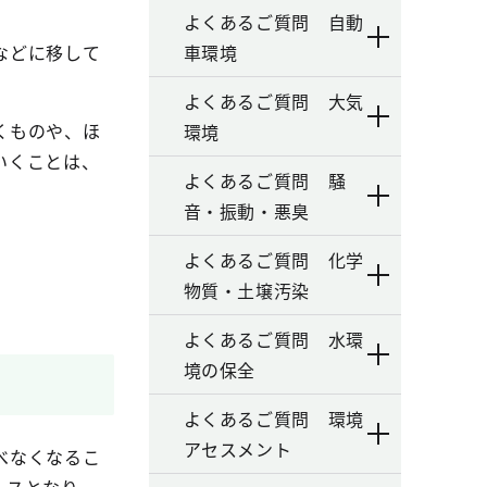
よくあるご質問 自動
などに移して
車環境
よくあるご質問 大気
くものや、ほ
環境
いくことは、
よくあるご質問 騒
音・振動・悪臭
よくあるご質問 化学
物質・土壌汚染
よくあるご質問 水環
境の保全
よくあるご質問 環境
アセスメント
べなくなるこ