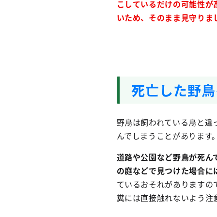
こしているだけの可能性が
いため、そのまま見守りま
死亡した野鳥
野鳥は飼われている鳥と違
んでしまうことがあります
道路や公園など野鳥が死ん
の庭などで見つけた場合に
ているおそれがありますの
糞には直接触れないよう注