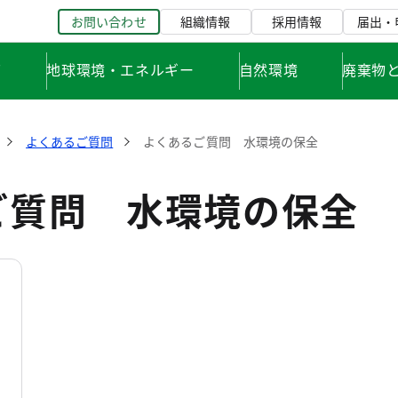
お問い合わせ
組織情報
採用情報
届出・
て
地球環境・エネルギー
自然環境
廃棄物
よくあるご質問
よくあるご質問 水環境の保全
ご質問 水環境の保全