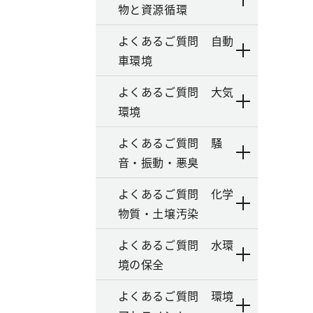
物と資源循環
よくあるご質問 自動
車環境
よくあるご質問 大気
環境
よくあるご質問 騒
音・振動・悪臭
よくあるご質問 化学
物質・土壌汚染
よくあるご質問 水環
境の保全
よくあるご質問 環境