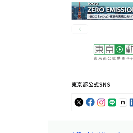
東京都公式SNS