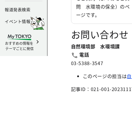
問 水環境の保全）のペ
報道発表検索
ージです。
イベント情報
お問い合わせ
おすすめの情報を
自然環境部 水環境課
テーマごとに発信
電話
03-5388-3547
このページの担当は
自
記事ID：021-001-2023111