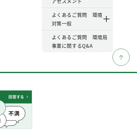
アセスメント
よくあるご質問 環境
対策一般
よくあるご質問 環境局
事業に関するQ&A