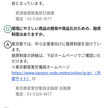
担となっています。
資源循環推進部計画課
電話：03-5388-3577
環境にやさしい商品の開発や商品化のための、融資
制度はありますか。
東京都では、中小企業者向けに融資制度を設けてい
ます。
融資制度の詳細は、下記ホームページでご確認いた
だけます。
※東京都産業労働局ホームページ
https://www.sangyo-rodo.metro.tokyo.lg.jp/ （外
部サイト）
東京都産業労働局金融部 金融課
電話：03-5320-4877