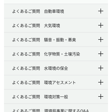
よくあるご質問 自動車環境
よくあるご質問 大気環境
よくあるご質問 騒音・振動・悪臭
よくあるご質問 化学物質・土壌汚染
よくあるご質問 水環境の保全
よくあるご質問 環境アセスメント
よくあるご質問 環境対策一般
よくあるご質問 環境局事業に関するQ&A