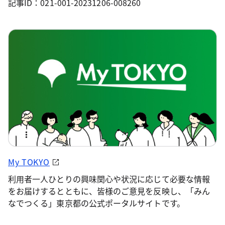
記事ID：021-001-20231206-008260
My TOKYO
利用者一人ひとりの興味関心や状況に応じて必要な情報
をお届けするとともに、皆様のご意見を反映し、「みん
なでつくる」東京都の公式ポータルサイトです。