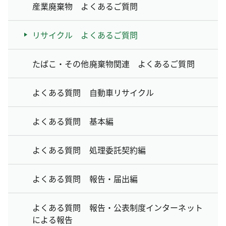
産業廃棄物 よくあるご質問
リサイクル よくあるご質問
たばこ・その他廃棄物関連 よくあるご質問
よくある質問 自動車リサイクル
よくある質問 基本編
よくある質問 処理委託契約編
よくある質問 報告・届出編
よくある質問 報告・公表制度インターネット
による報告