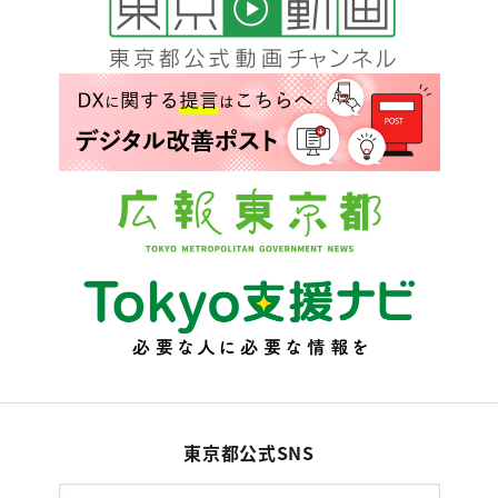
東京都公式SNS