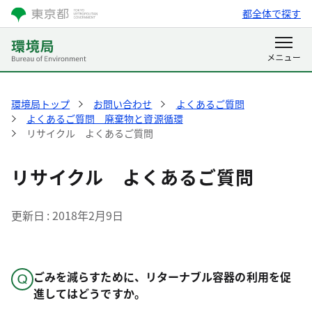
都全体で探す
環境局トップ
お問い合わせ
よくあるご質問
よくあるご質問 廃棄物と資源循環
リサイクル よくあるご質問
リサイクル よくあるご質問
更新日
2018年2月9日
ごみを減らすために、リターナブル容器の利用を促
進してはどうですか。