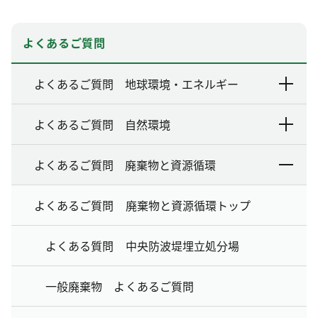
よくあるご質問
よくあるご質問 地球環境・エネルギー
よくあるご質問 自然環境
よくあるご質問 廃棄物と資源循環
よくあるご質問 廃棄物と資源循環トップ
よくある質問 中央防波堤埋立処分場
一般廃棄物 よくあるご質問