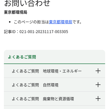
お問い合わせ
東京都環境局
このページの担当は
東京都環境局
です。
記事ID：021-001-20231117-003305
よくあるご質問
よくあるご質問 地球環境・エネルギー
よくあるご質問 自然環境
よくあるご質問 廃棄物と資源循環