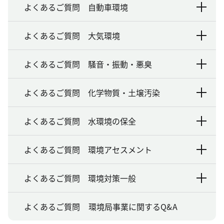
よくあるご質問 自動車環境
よくあるご質問 大気環境
よくあるご質問 騒音・振動・悪臭
よくあるご質問 化学物質・土壌汚染
よくあるご質問 水環境の保全
よくあるご質問 環境アセスメント
よくあるご質問 環境対策一般
よくあるご質問 環境局事業に関するQ&A