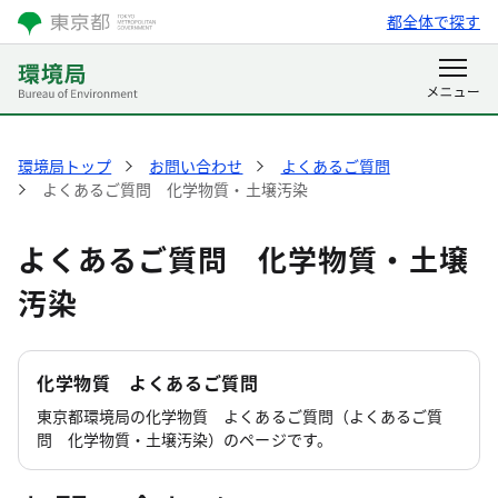
都全体で探す
環境局トップ
お問い合わせ
よくあるご質問
よくあるご質問 化学物質・土壌汚染
よくあるご質問 化学物質・土壌
汚染
化学物質 よくあるご質問
東京都環境局の化学物質 よくあるご質問（よくあるご質
問 化学物質・土壌汚染）のページです。