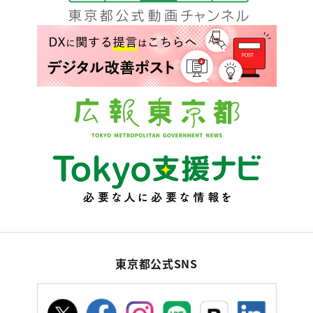
東京都公式SNS