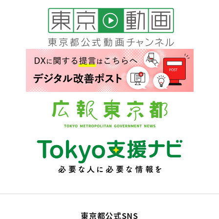
東京都公式SNS