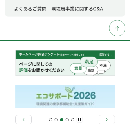
よくあるご質問 環境局事業に関するQ&A