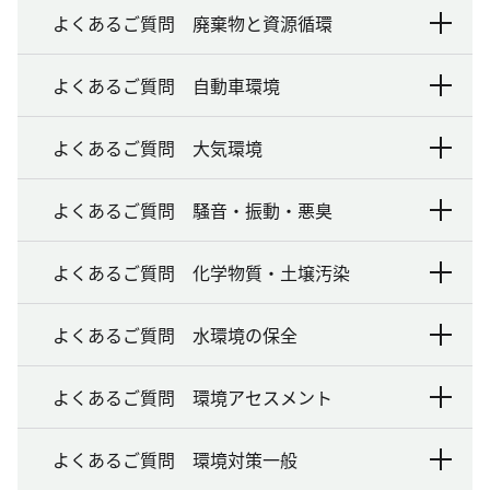
よくあるご質問 廃棄物と資源循環
よくあるご質問 自動車環境
よくあるご質問 大気環境
よくあるご質問 騒音・振動・悪臭
よくあるご質問 化学物質・土壌汚染
よくあるご質問 水環境の保全
よくあるご質問 環境アセスメント
よくあるご質問 環境対策一般