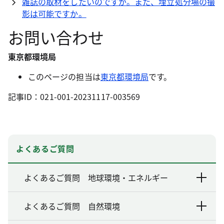
雑誌の取材をしたいのですが。また、埋立処分場の撮
影は可能ですか。
お問い合わせ
東京都環境局
このページの担当は
東京都環境局
です。
記事ID：021-001-20231117-003569
よくあるご質問
よくあるご質問 地球環境・エネルギー
よくあるご質問 自然環境