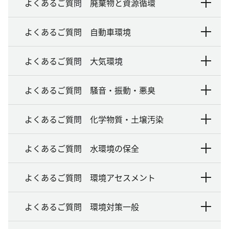
よくあるご質問 廃棄物と資源循環
よくあるご質問 自動車環境
よくあるご質問 大気環境
よくあるご質問 騒音・振動・悪臭
よくあるご質問 化学物質・土壌汚染
よくあるご質問 水環境の保全
よくあるご質問 環境アセスメント
よくあるご質問 環境対策一般