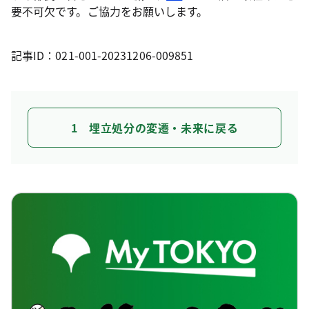
要不可欠です。ご協力をお願いします。
記事ID：021-001-20231206-009851
1 埋立処分の変遷・未来に戻る