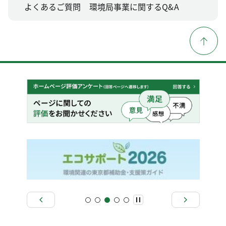
よくあるご質問 環境局事業に関するQ&A