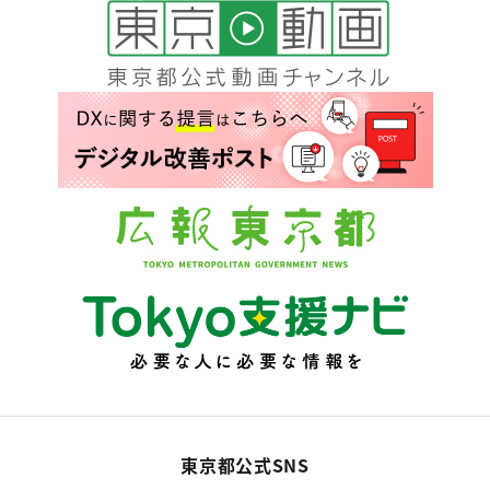
東京都公式SNS