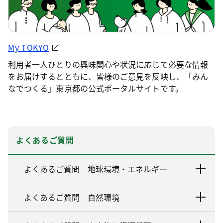
My TOKYO
利用者一人ひとりの興味関心や状況に応じて必要な情報
をお届けするとともに、皆様のご意見を反映し、「みん
なでつくる」東京都の公式ポータルサイトです。
よくあるご質問
よくあるご質問 地球環境・エネルギー
よくあるご質問 自然環境