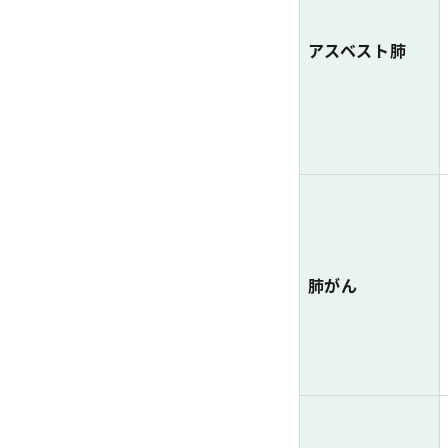
アスベスト肺
肺がん