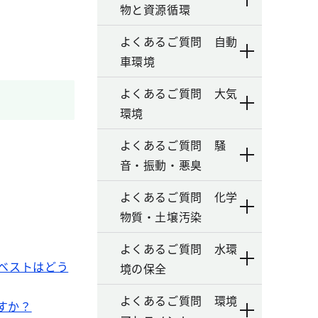
物と資源循環
よくあるご質問 自動
車環境
よくあるご質問 大気
環境
よくあるご質問 騒
音・振動・悪臭
よくあるご質問 化学
物質・土壌汚染
よくあるご質問 水環
ベストはどう
境の保全
よくあるご質問 環境
すか？