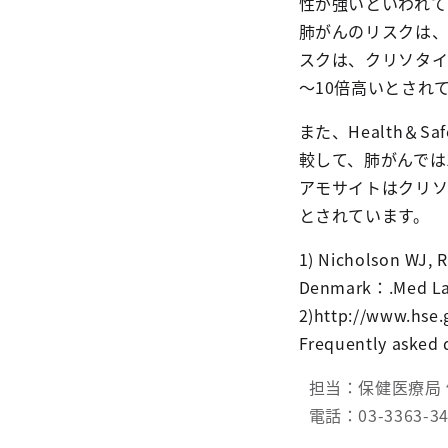
性が強いといわれて
肺がんのリスクは
スクは、クリソタイ
～10倍高いとされて
また、Health＆S
較して、肺がんでは
アモサイトはクリソ
とされています。
1) Nicholson WJ, 
Denmark：.Med Lav
2)http://www.hse.
Frequently asked q
担当：保健医療局 
電話：03-3363-