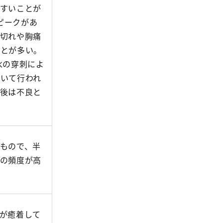
すいことが
ピークがあ
切れや胸痛
ことが多い。
水の穿刺によ
いて行われ
後は不良と
もので、半
の頻度が高
が癒着して