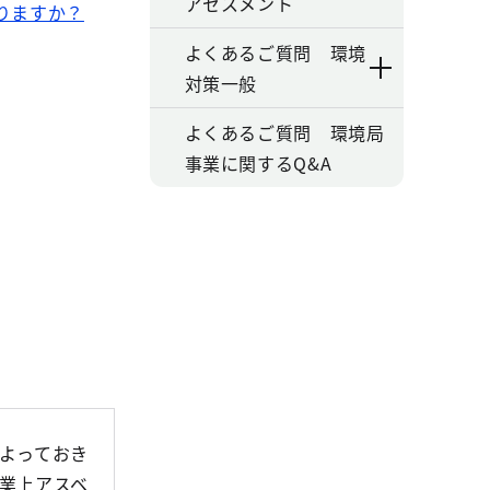
アセスメント
りますか？
よくあるご質問 環境
対策一般
よくあるご質問 環境局
事業に関するQ&A
よっておき
業上アスベ