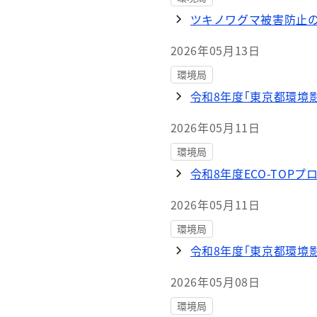
ツキノワグマ被害防止
2026年05月13日
環境局
令和8年度｢東京都環境
2026年05月11日
環境局
令和8年度ECO-TOP
2026年05月11日
環境局
令和8年度｢東京都環境
2026年05月08日
環境局