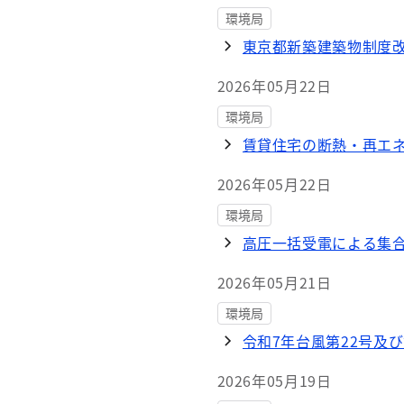
環境局
東京都新築建築物制度
2026年05月22日
環境局
賃貸住宅の断熱・再エネ
2026年05月22日
環境局
高圧一括受電による集合
2026年05月21日
環境局
令和7年台風第22号及
2026年05月19日