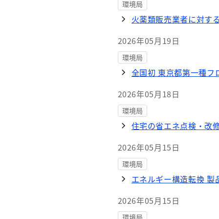
環境局
火薬類販売業者に対す
2026年05月19日
環境局
全国初 東京都第一種フ
2026年05月18日
環境局
住宅の省エネ点検・改修
2026年05月15日
環境局
エネルギー構造転換 製
2026年05月15日
環境局