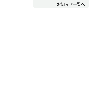
お知らせ一覧へ