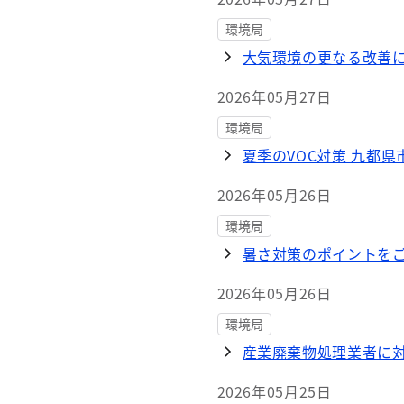
環境局
大気環境の更なる改善
2026年05月27日
環境局
夏季のVOC対策 九都
2026年05月26日
環境局
暑さ対策のポイントを
2026年05月26日
環境局
産業廃棄物処理業者に
2026年05月25日