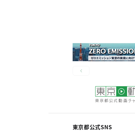
東京都公式SNS