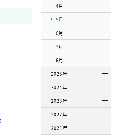
4月
5月
6月
7月
8月
2025年
2024年
2023年
2022年
募
2021年