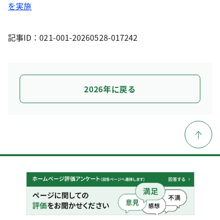
を実施
記事ID：021-001-20260528-017242
2026年に戻る