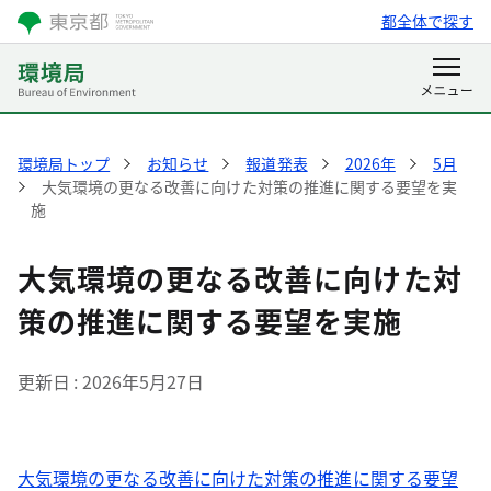
都全体で探す
環境局トップ
お知らせ
報道発表
2026年
5月
大気環境の更なる改善に向けた対策の推進に関する要望を実
施
大気環境の更なる改善に向けた対
策の推進に関する要望を実施
更新日
2026年5月27日
大気環境の更なる改善に向けた対策の推進に関する要望