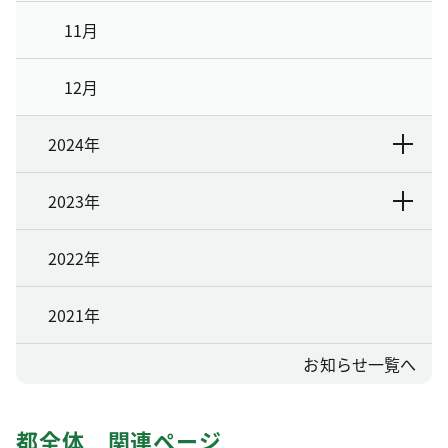
11月
12月
2024年
2023年
2022年
2021年
お知らせ一覧へ
都全体 関連ページ