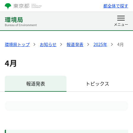
都全体で探す
環境局トップ
お知らせ
報道発表
2025年
4月
4月
報道発表
トピックス