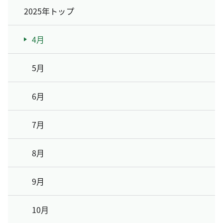
2025年トップ
4月
5月
6月
7月
8月
9月
10月