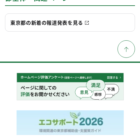
東京都の新着の報道発表を見る