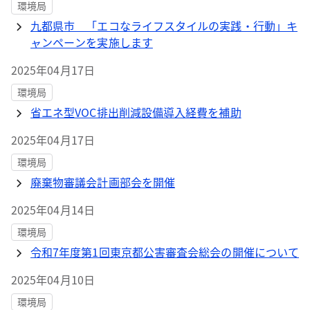
環境局
九都県市 「エコなライフスタイルの実践・行動」キ
ャンペーンを実施します
2025年04月17日
環境局
省エネ型VOC排出削減設備導入経費を補助
2025年04月17日
環境局
廃棄物審議会計画部会を開催
2025年04月14日
環境局
令和7年度第1回東京都公害審査会総会の開催について
2025年04月10日
環境局