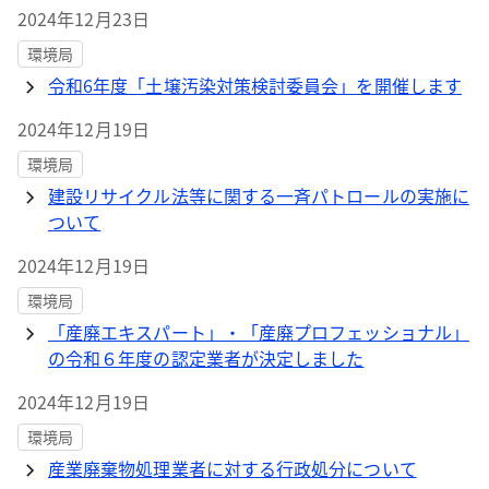
定案）への意見を募集します
2024年12月23日
環境局
令和6年度「土壌汚染対策検討委員会」を開催します
2024年12月19日
環境局
建設リサイクル法等に関する一斉パトロールの実施に
ついて
2024年12月19日
環境局
「産廃エキスパート」・「産廃プロフェッショナル」
の令和６年度の認定業者が決定しました
2024年12月19日
環境局
産業廃棄物処理業者に対する行政処分について