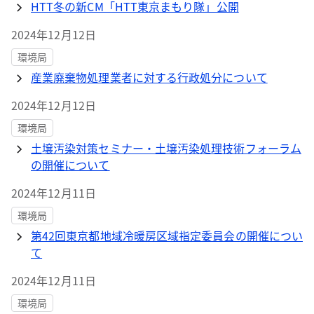
HTT冬の新CM「HTT東京まもり隊」公開
2024年12月12日
環境局
産業廃棄物処理業者に対する行政処分について
2024年12月12日
環境局
土壌汚染対策セミナー・土壌汚染処理技術フォーラム
の開催について
2024年12月11日
環境局
第42回東京都地域冷暖房区域指定委員会の開催につい
て
2024年12月11日
環境局