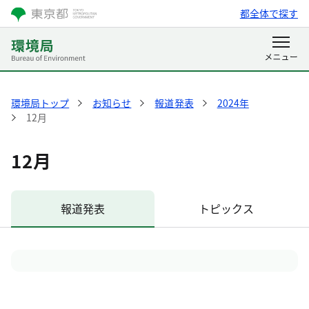
都全体で探す
環境局トップ
お知らせ
報道発表
2024年
12月
12月
報道発表
トピックス