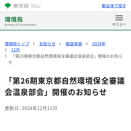
都全体で探す
環境局トップ
お知らせ
報道発表
2024年
12月
「第26期東京都自然環境保全審議会温泉部会」開催のお知ら
せ
「第26期東京都自然環境保全審議
会温泉部会」開催のお知らせ
更新日
2024年12月11日