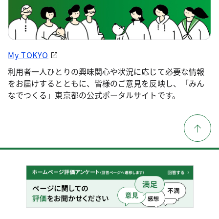
My TOKYO
利用者一人ひとりの興味関心や状況に応じて必要な情報
をお届けするとともに、皆様のご意見を反映し、「みん
なでつくる」東京都の公式ポータルサイトです。