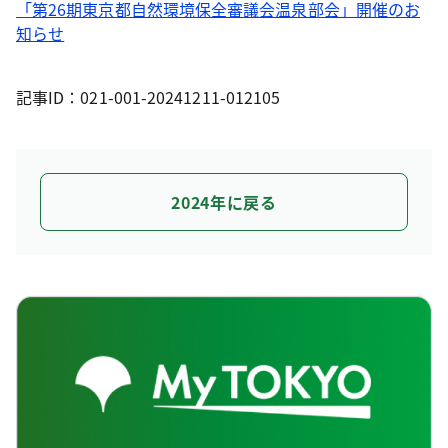
「第26期東京都自然環境保全審議会温泉部会」開催のお
知らせ
記事ID：021-001-20241211-012105
2024年に戻る