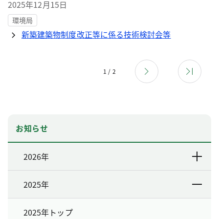
2025年12月15日
環境局
新築建築物制度改正等に係る技術検討会等
1 / 2
お知らせ
2026年
2025年
2025年トップ