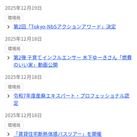
2025年12月19日
環境局
第2回「Tokyo-NbSアクションアワード」決定
2025年12月18日
環境局
第2弾 子育てインフルエンサー 木下ゆーきさん「燃費
のいい家」動画公開
2025年12月18日
環境局
令和7年度産廃エキスパート・プロフェッショナル認
定
2025年12月18日
環境局
「賃貸住宅断熱体感バスツアー」を開催