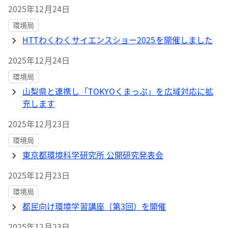
2025年12月24日
環境局
HTTわくわくサイエンスショー2025を開催しました
2025年12月24日
環境局
山梨県と連携し「TOKYOくまっぷ」を広域対応に拡
充します
2025年12月23日
環境局
東京都環境科学研究所 公開研究発表会
2025年12月23日
環境局
都民向け環境学習講座（第3回）を開催
2025年12月23日