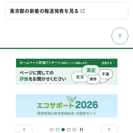
東京都の新着の報道発表を見る