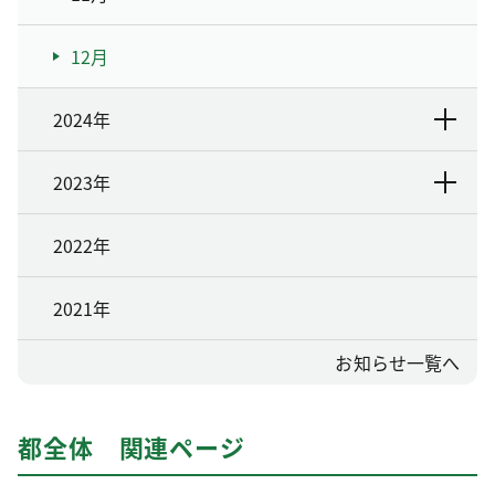
12月
2024年
2023年
2022年
2021年
お知らせ一覧へ
都全体 関連ページ