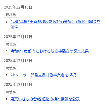
2025年12月18日
環境局
令和7年度｢東京都環境影響評価審議会｣第10回総会を
開催
2025年12月17日
環境局
令和6年度都内における航空機騒音の調査結果
2025年12月16日
環境局
Airソーラー開発支援対象事業者を採択
2025年12月16日
環境局
東京いきもの台帳 植物の標本情報を公表