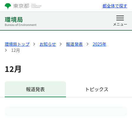
都全体で探す
環境局トップ
お知らせ
報道発表
2025年
12月
12月
報道発表
トピックス