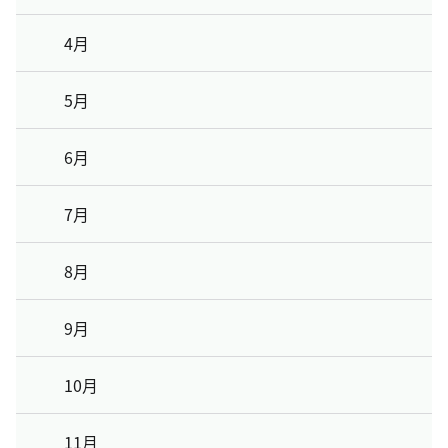
4月
5月
6月
7月
8月
9月
10月
11月