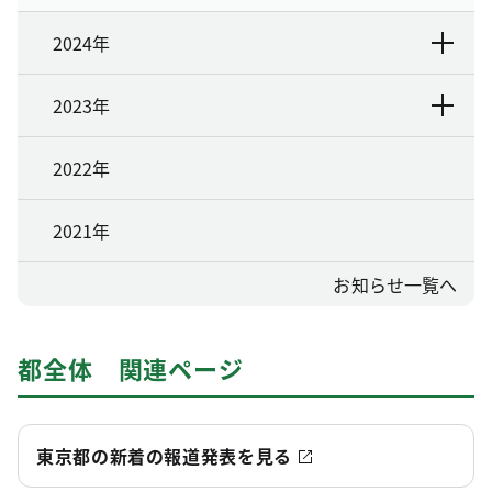
2024年
2023年
2022年
2021年
お知らせ一覧へ
都全体 関連ページ
東京都の新着の報道発表を見る