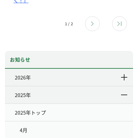
く！」
1 / 2
お知らせ
2026年
2025年
2025年トップ
4月