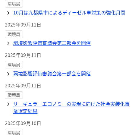
環境局
10月は九都県市によるディーゼル車対策の強化月間
2025年09月11日
環境局
環境影響評価審議会第二部会を開催
2025年09月11日
環境局
環境影響評価審議会第一部会を開催
2025年09月11日
環境局
サーキュラーエコノミーの実現に向けた社会実装化事
業選定結果
2025年09月10日
環境局