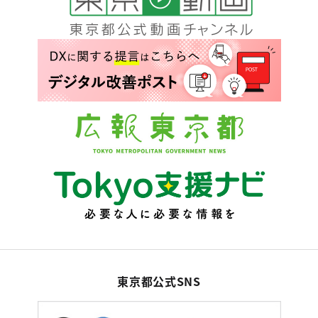
東京都公式SNS