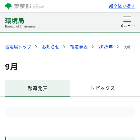
都全体で探す
環境局トップ
お知らせ
報道発表
2025年
9月
9月
報道発表
トピックス