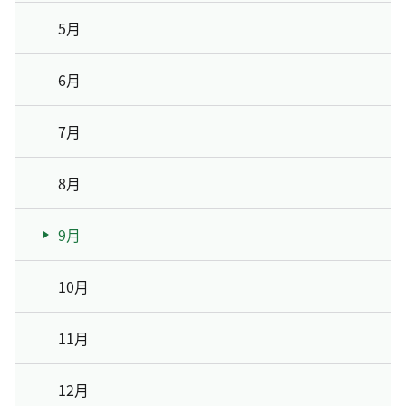
5月
6月
7月
8月
9月
10月
11月
12月