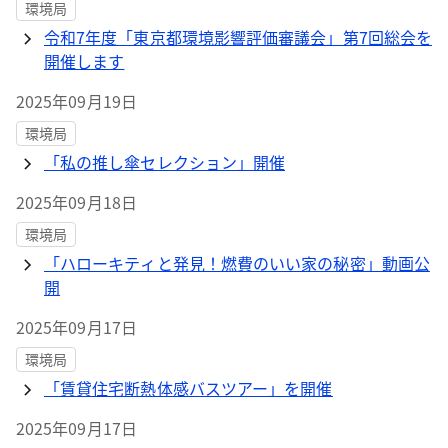
環境局
令和7年度「東京都環境影響評価審議会」第7回総会を
開催します
2025年09月19日
環境局
「私の推し傘セレクション」開催
2025年09月18日
環境局
「ハローキティと発見！燃費のいい家の秘密」動画公
開
2025年09月17日
環境局
「賃貸住宅断熱体感バスツアー」を開催
2025年09月17日