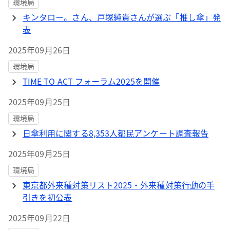
環境局
キンタロー。さん、戸塚純貴さんが選ぶ「推し傘」発
表
2025年09月26日
環境局
TIME TO ACT フォーラム2025を開催
2025年09月25日
環境局
日傘利用に関する8,353人都民アンケート調査報告
2025年09月25日
環境局
東京都外来種対策リスト2025・外来種対策行動の手
引きを初公表
2025年09月22日