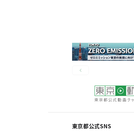
東京都公式SNS