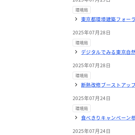
環境局
東京都環境建築フォー
2025年07月28日
環境局
デジタルでみる東京自然
2025年07月28日
環境局
断熱改修ブーストアッ
2025年07月24日
環境局
食べきりキャンペーン
2025年07月24日