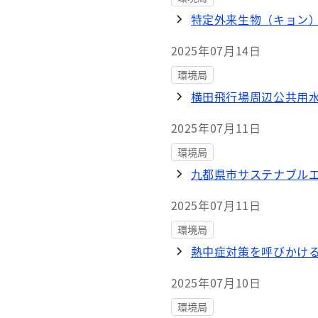
特定外来生物（キョン
2025年07月14日
環境局
横田飛行場周辺公共用水
2025年07月11日
環境局
九都県市サステナブル
2025年07月11日
環境局
熱中症対策を呼びかけ
2025年07月10日
環境局