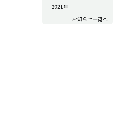
2021年
お知らせ一覧へ