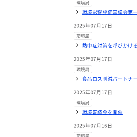
環境局
環境影響評価審議会第
2025年07月17日
環境局
熱中症対策を呼びかけ
2025年07月17日
環境局
食品ロス削減パートナ
2025年07月17日
環境局
環境審議会を開催
2025年07月16日
環境局