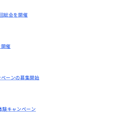
回総会を開催
を開催
ンペーンの募集開始
体験キャンペーン