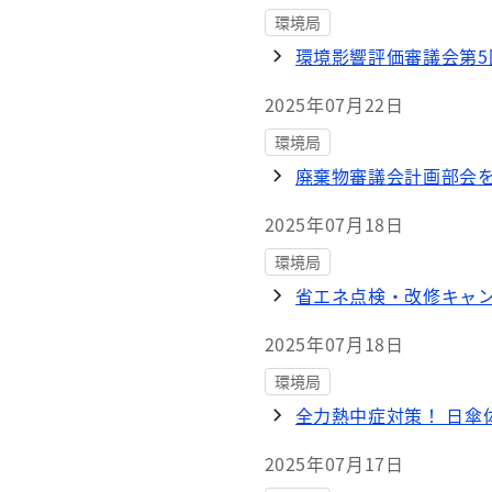
環境局
環境影響評価審議会第5
2025年07月22日
環境局
廃棄物審議会計画部会
2025年07月18日
環境局
省エネ点検・改修キャ
2025年07月18日
環境局
全力熱中症対策！ 日傘
2025年07月17日