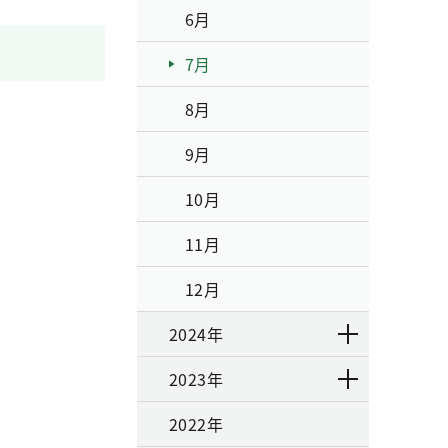
6月
7月
8月
9月
10月
11月
12月
2024年
2023年
2022年