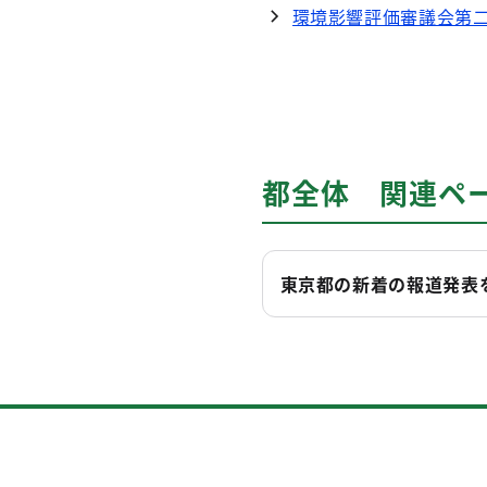
環境影響評価審議会第
都全体 関連ペ
東京都の新着の報道発表