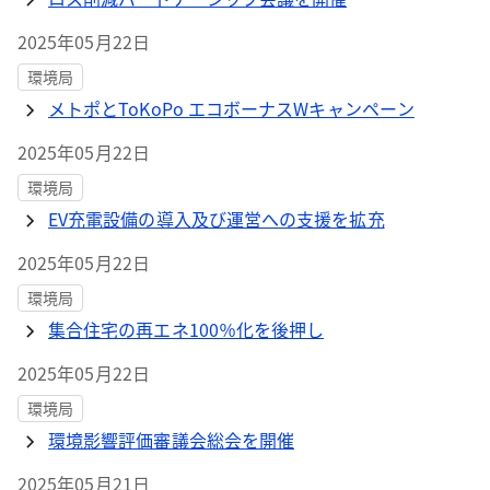
2025年05月22日
環境局
メトポとToKoPo エコボーナスWキャンペーン
2025年05月22日
環境局
EV充電設備の導入及び運営への支援を拡充
2025年05月22日
環境局
集合住宅の再エネ100％化を後押し
2025年05月22日
環境局
環境影響評価審議会総会を開催
2025年05月21日