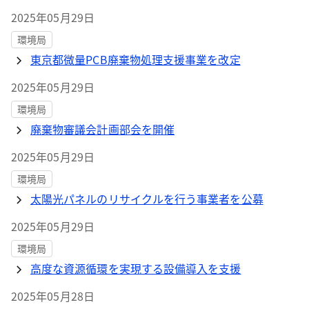
2025年05月29日
環境局
東京都微量PCB廃棄物処理支援事業を改定
2025年05月29日
環境局
廃棄物審議会計画部会を開催
2025年05月29日
環境局
太陽光パネルのリサイクルを行う事業者を公募
2025年05月29日
環境局
高度な資源循環を実現する設備導入を支援
2025年05月28日