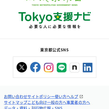
東京都公式SNS
お問い合わせ
サイトポリシー
使い方ヘルプ
サイトマップ
こども向け
一般の方へ
事業者の方へ
データ・資料・刊行物
広報・SNS