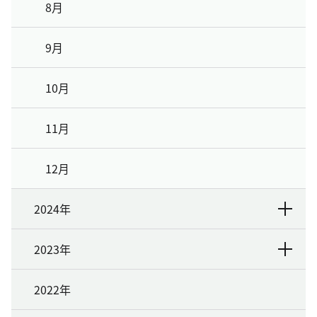
8月
9月
10月
11月
12月
2024年
2023年
2022年