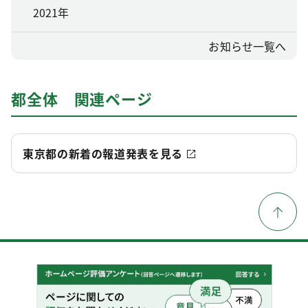
2021年
お知らせ一覧へ
都全体 関連ページ
東京都の新着の報道発表を見る