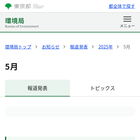
都全体で探す
環境局トップ
お知らせ
報道発表
2025年
5月
5月
報道発表
トピックス