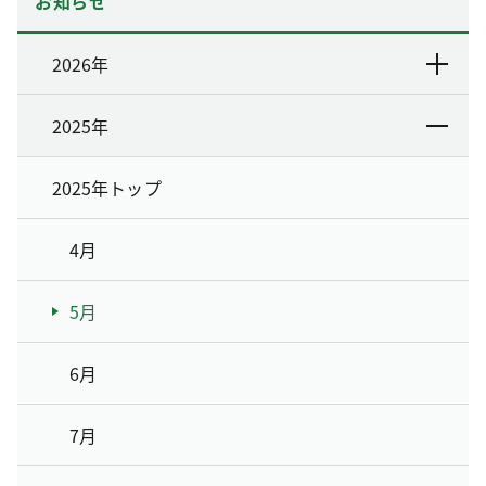
お知らせ
2026年
2025年
2025年トップ
4月
5月
6月
7月