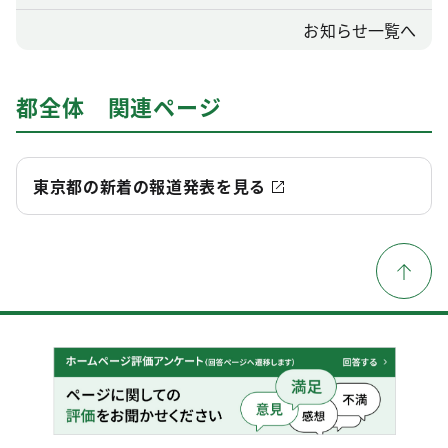
お知らせ一覧へ
都全体 関連ページ
東京都の新着の報道発表を見る