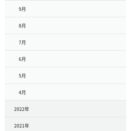
9月
8月
7月
6月
5月
4月
2022年
2021年