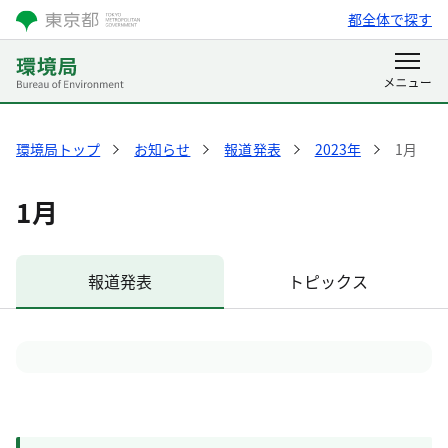
都全体で探す
環境局トップ
お知らせ
報道発表
2023年
1月
1月
報道発表
トピックス