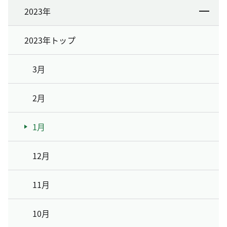
2023年
2023年トップ
3月
2月
1月
12月
11月
10月