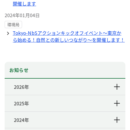
開催します
2024年01月04日
環境局
Tokyo-NbSアクションキックオフイベント～東京か
ら始める！自然との新しいつながり～を開催します！
お知らせ
2026年
2025年
2024年