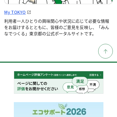
My TOKYO
利用者一人ひとりの興味関心や状況に応じて必要な情報
をお届けするとともに、皆様のご意見を反映し、「みん
なでつくる」東京都の公式ポータルサイトです。