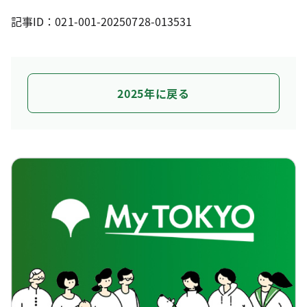
記事ID：021-001-20250728-013531
2025年に戻る