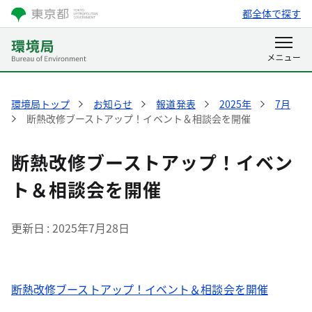
都全体で探す
環境局トップ
お知らせ
報道発表
2025年
7月
断熱改修ブーストアップ！イベント＆相談会を開催
断熱改修ブーストアップ！イベン
ト＆相談会を開催
更新日
2025年7月28日
断熱改修ブーストアップ！イベント＆相談会を開催