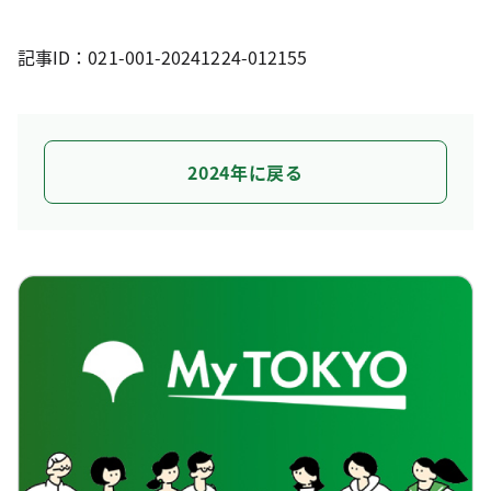
記事ID：021-001-20241224-012155
2024年に戻る