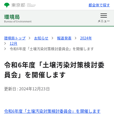
都全体で探す
環境局トップ
お知らせ
報道発表
2024年
12月
令和6年度「土壌汚染対策検討委員会」を開催します
令和6年度「土壌汚染対策検討委
員会」を開催します
更新日
2024年12月23日
令和6年度「土壌汚染対策検討委員会」を開催します