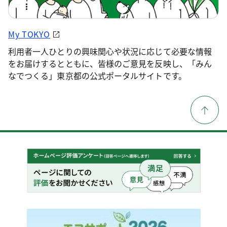
My TOKYO
利用者一人ひとりの興味関心や状況に応じて必要な情報
をお届けするとともに、皆様のご意見を反映し、「みん
なでつくる」東京都の公式ポータルサイトです。