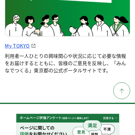
My TOKYO
利用者一人ひとりの興味関心や状況に応じて必要な情報
をお届けするとともに、皆様のご意見を反映し、「みん
なでつくる」東京都の公式ポータルサイトです。