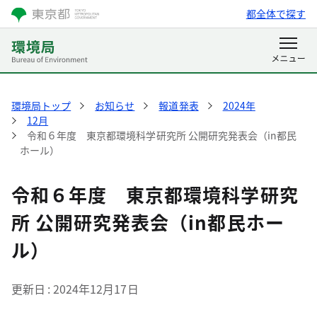
都全体で探す
環境局トップ
お知らせ
報道発表
2024年
12月
令和６年度 東京都環境科学研究所 公開研究発表会（in都民
ホール）
令和６年度 東京都環境科学研究
所 公開研究発表会（in都民ホー
ル）
更新日
2024年12月17日