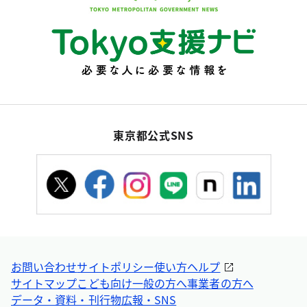
東京都公式SNS
お問い合わせ
サイトポリシー
使い方ヘルプ
サイトマップ
こども向け
一般の方へ
事業者の方へ
データ・資料・刊行物
広報・SNS