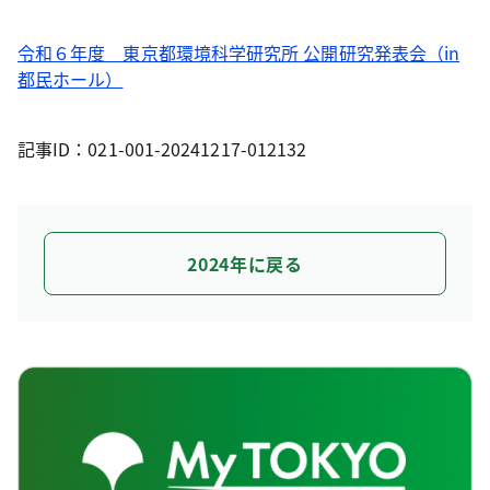
令和６年度 東京都環境科学研究所 公開研究発表会（in
都民ホール）
記事ID：021-001-20241217-012132
2024年に戻る