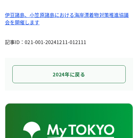
伊豆諸島、小笠原諸島における海岸漂着物対策推進協議
会を開催します
記事ID：021-001-20241211-012111
2024年に戻る