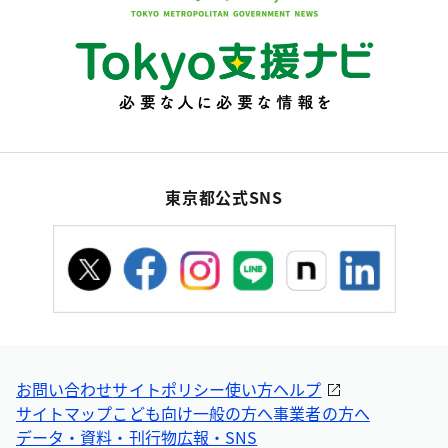
東京都公式SNS
お問い合わせ
サイトポリシー
使い方ヘルプ
サイトマップ
こども向け
一般の方へ
事業者の方へ
データ・資料・刊行物
広報・SNS