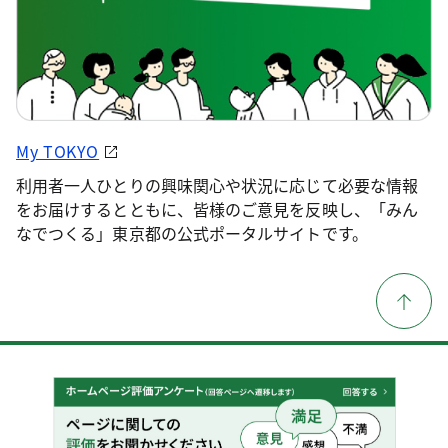
My TOKYO
利用者一人ひとりの興味関心や状況に応じて必要な情報
をお届けするとともに、皆様のご意見を反映し、「みん
なでつくる」東京都の公式ポータルサイトです。