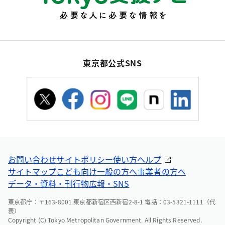
東京都公式SNS
お問い合わせ
サイトポリシー
使い方ヘルプ
サイトマップ
こども向け
一般の方へ
事業者の方へ
データ・資料・刊行物
広報・SNS
東京都庁：〒163-8001 東京都新宿区西新宿2-8-1 電話：03-5321-1111（代
表）
Copyright (C) Tokyo Metropolitan Government. All Rights Reserved.