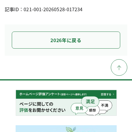
記事ID：021-001-20260528-017234
2026年に戻る