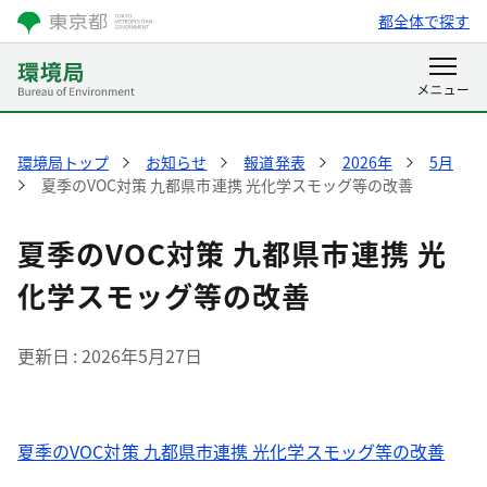
都全体で探す
環境局トップ
お知らせ
報道発表
2026年
5月
夏季のVOC対策 九都県市連携 光化学スモッグ等の改善
夏季のVOC対策 九都県市連携 光
化学スモッグ等の改善
更新日
2026年5月27日
夏季のVOC対策 九都県市連携 光化学スモッグ等の改善